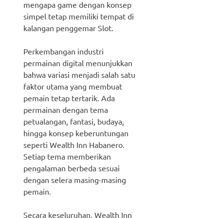
mengapa game dengan konsep
simpel tetap memiliki tempat di
kalangan penggemar Slot.
Perkembangan industri
permainan digital menunjukkan
bahwa variasi menjadi salah satu
faktor utama yang membuat
pemain tetap tertarik. Ada
permainan dengan tema
petualangan, fantasi, budaya,
hingga konsep keberuntungan
seperti Wealth Inn Habanero.
Setiap tema memberikan
pengalaman berbeda sesuai
dengan selera masing-masing
pemain.
Secara keseluruhan, Wealth Inn