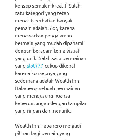
konsep semakin kreatif. Salah
satu kategori yang tetap
menarik perhatian banyak
pemain adalah Slot, karena
menawarkan pengalaman
bermain yang mudah dipahami
dengan beragam tema visual
yang unik. Salah satu permainan
yang
slot777
cukup dikenal
karena konsepnya yang
sederhana adalah Wealth Inn
Habanero, sebuah permainan
yang mengusung nuansa
keberuntungan dengan tampilan
yang ringan dan menarik.
Wealth Inn Habanero menjadi
pilihan bagi pemain yang