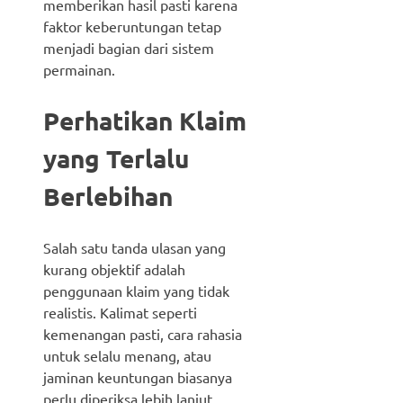
memberikan hasil pasti karena
faktor keberuntungan tetap
menjadi bagian dari sistem
permainan.
Perhatikan Klaim
yang Terlalu
Berlebihan
Salah satu tanda ulasan yang
kurang objektif adalah
penggunaan klaim yang tidak
realistis. Kalimat seperti
kemenangan pasti, cara rahasia
untuk selalu menang, atau
jaminan keuntungan biasanya
perlu diperiksa lebih lanjut.