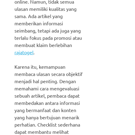
online. Namun, tidak semua
ulasan memiliki kualitas yang
sama. Ada artikel yang
memberikan informasi
seimbang, tetapi ada juga yang
terlalu fokus pada promosi atau
membuat klaim berlebihan
rajatogel
.
Karena itu, kemampuan
membaca ulasan secara objektif
menjadi hal penting. Dengan
memahami cara mengevaluasi
sebuah artikel, pembaca dapat
membedakan antara informasi
yang bermanfaat dan konten
yang hanya bertujuan menarik
perhatian. Checklist sederhana
dapat membantu melihat