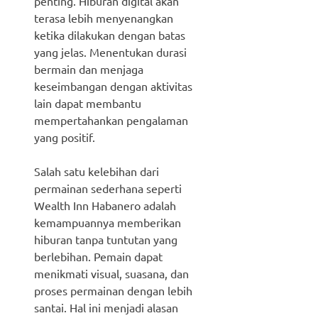
penting. Hiburan digital akan
terasa lebih menyenangkan
ketika dilakukan dengan batas
yang jelas. Menentukan durasi
bermain dan menjaga
keseimbangan dengan aktivitas
lain dapat membantu
mempertahankan pengalaman
yang positif.
Salah satu kelebihan dari
permainan sederhana seperti
Wealth Inn Habanero adalah
kemampuannya memberikan
hiburan tanpa tuntutan yang
berlebihan. Pemain dapat
menikmati visual, suasana, dan
proses permainan dengan lebih
santai. Hal ini menjadi alasan