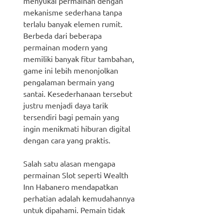
menyukai permainan dengan
mekanisme sederhana tanpa
terlalu banyak elemen rumit.
Berbeda dari beberapa
permainan modern yang
memiliki banyak fitur tambahan,
game ini lebih menonjolkan
pengalaman bermain yang
santai. Kesederhanaan tersebut
justru menjadi daya tarik
tersendiri bagi pemain yang
ingin menikmati hiburan digital
dengan cara yang praktis.
Salah satu alasan mengapa
permainan Slot seperti Wealth
Inn Habanero mendapatkan
perhatian adalah kemudahannya
untuk dipahami. Pemain tidak