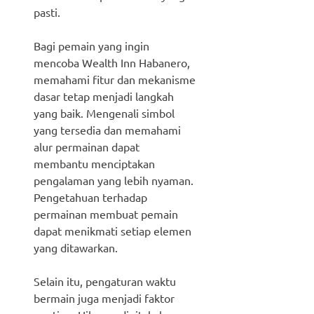
pasti.
Bagi pemain yang ingin
mencoba Wealth Inn Habanero,
memahami fitur dan mekanisme
dasar tetap menjadi langkah
yang baik. Mengenali simbol
yang tersedia dan memahami
alur permainan dapat
membantu menciptakan
pengalaman yang lebih nyaman.
Pengetahuan terhadap
permainan membuat pemain
dapat menikmati setiap elemen
yang ditawarkan.
Selain itu, pengaturan waktu
bermain juga menjadi faktor