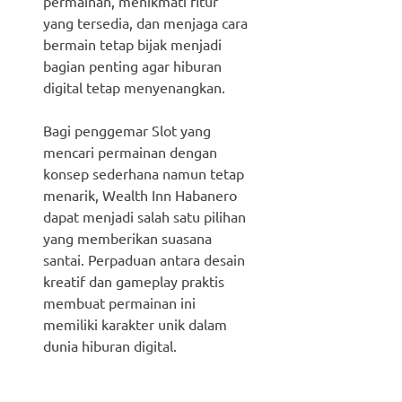
permainan, menikmati fitur
yang tersedia, dan menjaga cara
bermain tetap bijak menjadi
bagian penting agar hiburan
digital tetap menyenangkan.
Bagi penggemar Slot yang
mencari permainan dengan
konsep sederhana namun tetap
menarik, Wealth Inn Habanero
dapat menjadi salah satu pilihan
yang memberikan suasana
santai. Perpaduan antara desain
kreatif dan gameplay praktis
membuat permainan ini
memiliki karakter unik dalam
dunia hiburan digital.