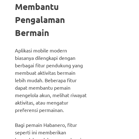
Membantu
Pengalaman
Bermain
Aplikasi mobile modern
biasanya dilengkapi dengan
berbagai fitur pendukung yang
membuat aktivitas bermain
lebih mudah. Beberapa fitur
dapat membantu pemain
mengelola akun, melihat riwayat
aktivitas, atau mengatur
preferensi permainan.
Bagi pemain Habanero, fitur
seperti ini memberikan