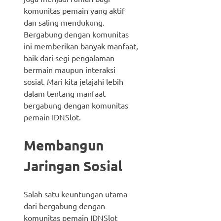
komunitas pemain yang aktif
dan saling mendukung.
Bergabung dengan komunitas
ini memberikan banyak manfaat,
baik dari segi pengalaman
bermain maupun interaksi
sosial. Mari kita jelajahi lebih
dalam tentang manfaat
bergabung dengan komunitas
pemain IDNSlot.
Membangun
Jaringan Sosial
Salah satu keuntungan utama
dari bergabung dengan
komunitas pemain IDNSlot