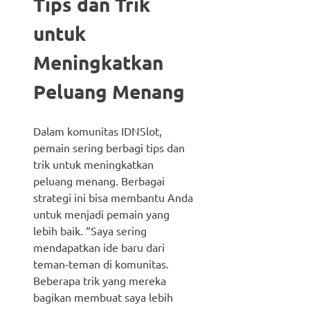
Tips dan Trik
untuk
Meningkatkan
Peluang Menang
Dalam komunitas IDNSlot,
pemain sering berbagi tips dan
trik untuk meningkatkan
peluang menang. Berbagai
strategi ini bisa membantu Anda
untuk menjadi pemain yang
lebih baik. “Saya sering
mendapatkan ide baru dari
teman-teman di komunitas.
Beberapa trik yang mereka
bagikan membuat saya lebih