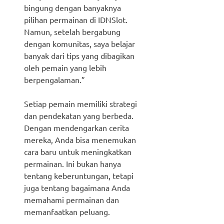
bingung dengan banyaknya
pilihan permainan di IDNSlot.
Namun, setelah bergabung
dengan komunitas, saya belajar
banyak dari tips yang dibagikan
oleh pemain yang lebih
berpengalaman.”
Setiap pemain memiliki strategi
dan pendekatan yang berbeda.
Dengan mendengarkan cerita
mereka, Anda bisa menemukan
cara baru untuk meningkatkan
permainan. Ini bukan hanya
tentang keberuntungan, tetapi
juga tentang bagaimana Anda
memahami permainan dan
memanfaatkan peluang.