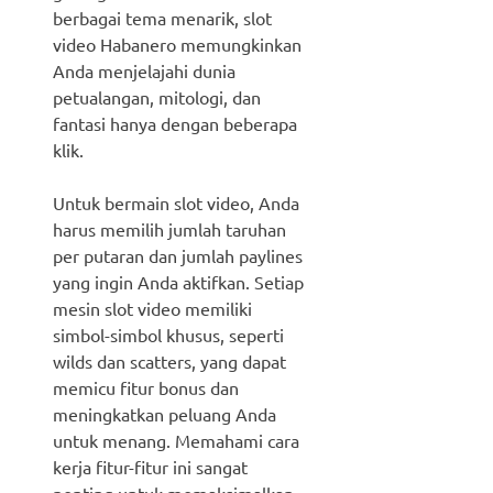
berbagai tema menarik, slot
video Habanero memungkinkan
Anda menjelajahi dunia
petualangan, mitologi, dan
fantasi hanya dengan beberapa
klik.
Untuk bermain slot video, Anda
harus memilih jumlah taruhan
per putaran dan jumlah paylines
yang ingin Anda aktifkan. Setiap
mesin slot video memiliki
simbol-simbol khusus, seperti
wilds dan scatters, yang dapat
memicu fitur bonus dan
meningkatkan peluang Anda
untuk menang. Memahami cara
kerja fitur-fitur ini sangat
penting untuk memaksimalkan