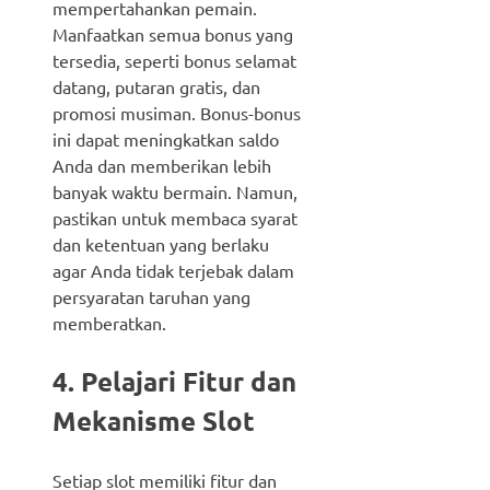
mempertahankan pemain.
Manfaatkan semua bonus yang
tersedia, seperti bonus selamat
datang, putaran gratis, dan
promosi musiman. Bonus-bonus
ini dapat meningkatkan saldo
Anda dan memberikan lebih
banyak waktu bermain. Namun,
pastikan untuk membaca syarat
dan ketentuan yang berlaku
agar Anda tidak terjebak dalam
persyaratan taruhan yang
memberatkan.
4.
Pelajari Fitur dan
Mekanisme Slot
Setiap slot memiliki fitur dan