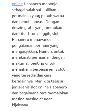
online
Habanero menonjol
sebagai salah satu pilihan
permainan yang penuh warna
dan penuh inovasi. Dengan
desain grafis yang memukau
dan fitur-fitur canggih, slot
Habanero menawarkan
pengalaman bermain yang
mengasyikkan. Namun, untuk
menikmati permainan dengan
maksimal, penting untuk
memahami berbagai jenis slot
yang tersedia dan cara
bermainnya. Mari kita telusuri
jenis-jenis slot online Habanero
dan bagaimana cara memainkan
masing-masing dengan
bijaksana.