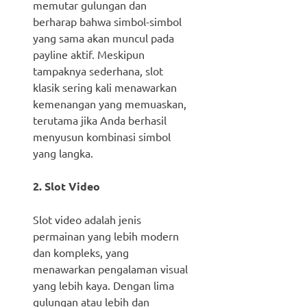
memutar gulungan dan
berharap bahwa simbol-simbol
yang sama akan muncul pada
payline aktif. Meskipun
tampaknya sederhana, slot
klasik sering kali menawarkan
kemenangan yang memuaskan,
terutama jika Anda berhasil
menyusun kombinasi simbol
yang langka.
2. Slot Video
Slot video adalah jenis
permainan yang lebih modern
dan kompleks, yang
menawarkan pengalaman visual
yang lebih kaya. Dengan lima
gulungan atau lebih dan