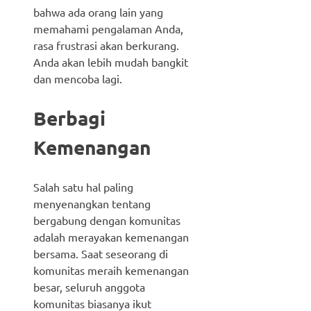
bahwa ada orang lain yang
memahami pengalaman Anda,
rasa frustrasi akan berkurang.
Anda akan lebih mudah bangkit
dan mencoba lagi.
Berbagi
Kemenangan
Salah satu hal paling
menyenangkan tentang
bergabung dengan komunitas
adalah merayakan kemenangan
bersama. Saat seseorang di
komunitas meraih kemenangan
besar, seluruh anggota
komunitas biasanya ikut