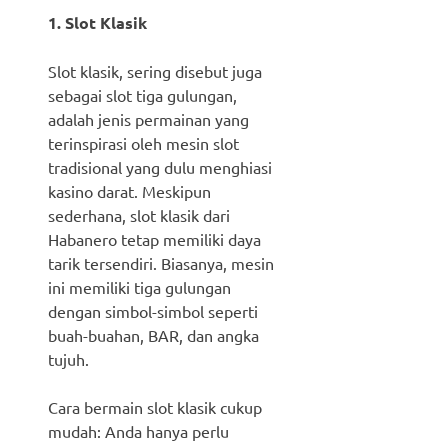
1. Slot Klasik
Slot klasik, sering disebut juga
sebagai slot tiga gulungan,
adalah jenis permainan yang
terinspirasi oleh mesin slot
tradisional yang dulu menghiasi
kasino darat. Meskipun
sederhana, slot klasik dari
Habanero tetap memiliki daya
tarik tersendiri. Biasanya, mesin
ini memiliki tiga gulungan
dengan simbol-simbol seperti
buah-buahan, BAR, dan angka
tujuh.
Cara bermain slot klasik cukup
mudah: Anda hanya perlu