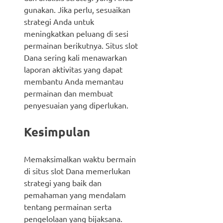
gunakan. Jika perlu, sesuaikan
strategi Anda untuk
meningkatkan peluang di sesi
permainan berikutnya. Situs slot
Dana sering kali menawarkan
laporan aktivitas yang dapat
membantu Anda memantau
permainan dan membuat
penyesuaian yang diperlukan.
Kesimpulan
Memaksimalkan waktu bermain
di situs slot Dana memerlukan
strategi yang baik dan
pemahaman yang mendalam
tentang permainan serta
pengelolaan yang bijaksana.