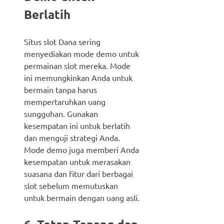
Berlatih
Situs slot Dana sering
menyediakan mode demo untuk
permainan slot mereka. Mode
ini memungkinkan Anda untuk
bermain tanpa harus
mempertaruhkan uang
sungguhan. Gunakan
kesempatan ini untuk berlatih
dan menguji strategi Anda.
Mode demo juga memberi Anda
kesempatan untuk merasakan
suasana dan fitur dari berbagai
slot sebelum memutuskan
untuk bermain dengan uang asli.