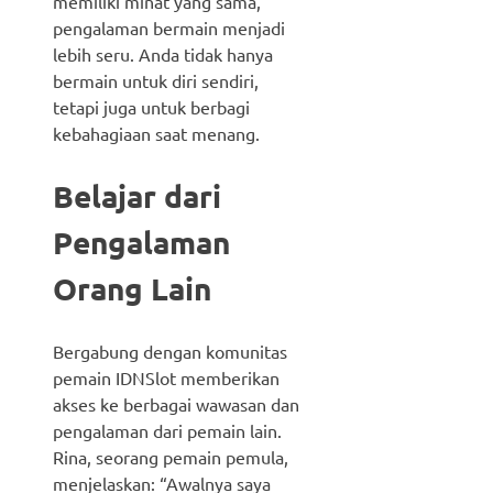
memiliki minat yang sama,
pengalaman bermain menjadi
lebih seru. Anda tidak hanya
bermain untuk diri sendiri,
tetapi juga untuk berbagi
kebahagiaan saat menang.
Belajar dari
Pengalaman
Orang Lain
Bergabung dengan komunitas
pemain IDNSlot memberikan
akses ke berbagai wawasan dan
pengalaman dari pemain lain.
Rina, seorang pemain pemula,
menjelaskan: “Awalnya saya