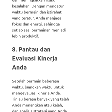
kesalahan. Dengan mengatur
waktu bermain dan istirahat
yang teratur, Anda menjaga
fokus dan energi, sehingga
setiap sesi permainan menjadi
lebih produktif.
8.
Pantau dan
Evaluasi Kinerja
Anda
Setelah bermain beberapa
waktu, luangkan waktu untuk
mengevaluasi kinerja Anda.
Tinjau berapa banyak yang telah
Anda menangkan atau kalah,
dan analisis strategi yang Anda