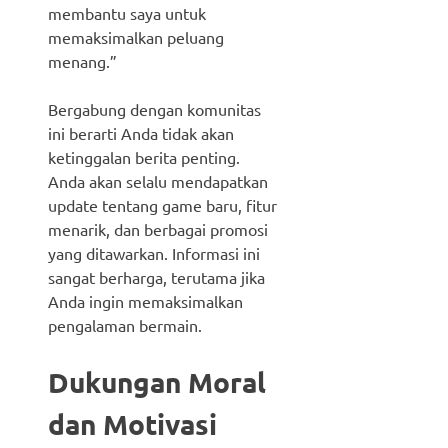
membantu saya untuk
memaksimalkan peluang
menang.”
Bergabung dengan komunitas
ini berarti Anda tidak akan
ketinggalan berita penting.
Anda akan selalu mendapatkan
update tentang game baru, fitur
menarik, dan berbagai promosi
yang ditawarkan. Informasi ini
sangat berharga, terutama jika
Anda ingin memaksimalkan
pengalaman bermain.
Dukungan Moral
dan Motivasi