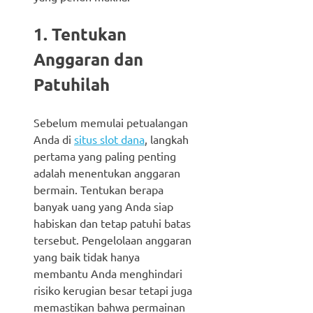
1.
Tentukan
Anggaran dan
Patuhilah
Sebelum memulai petualangan
Anda di
situs slot dana
, langkah
pertama yang paling penting
adalah menentukan anggaran
bermain. Tentukan berapa
banyak uang yang Anda siap
habiskan dan tetap patuhi batas
tersebut. Pengelolaan anggaran
yang baik tidak hanya
membantu Anda menghindari
risiko kerugian besar tetapi juga
memastikan bahwa permainan