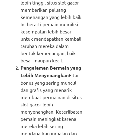
lebih tinggi, situs slot gacor
memberikan peluang
kemenangan yang lebih baik.
Ini berarti pemain memiliki
kesempatan lebih besar
untuk mendapatkan kembali
taruhan mereka dalam
bentuk kemenangan, baik
besar maupun kecil.
Pengalaman Bermain yang
Lebih Menyenangkan
Fitur
bonus yang sering muncul
dan grafis yang menarik
membuat permainan di situs
slot gacor lebih
menyenangkan. Keterlibatan
pemain meningkat karena
mereka lebih sering
mendapatkan imbalan dan