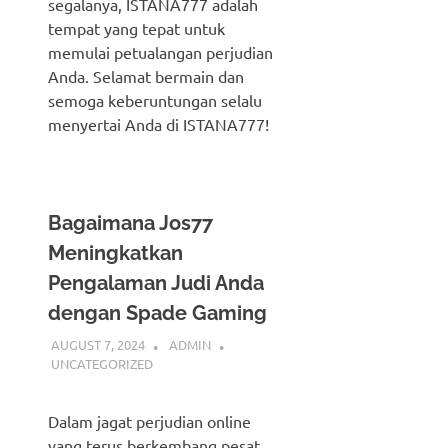
segalanya, ISTANA777 adalah
tempat yang tepat untuk
memulai petualangan perjudian
Anda. Selamat bermain dan
semoga keberuntungan selalu
menyertai Anda di ISTANA777!
Bagaimana Jos77
Meningkatkan
Pengalaman Judi Anda
dengan Spade Gaming
AUGUST 7, 2024
ADMIN
UNCATEGORIZED
Dalam jagat perjudian online
yang terus berkembang pesat,