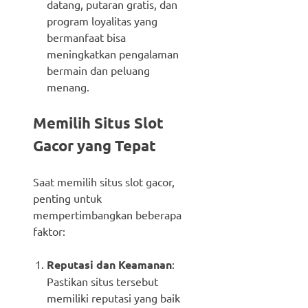
datang, putaran gratis, dan
program loyalitas yang
bermanfaat bisa
meningkatkan pengalaman
bermain dan peluang
menang.
Memilih Situs Slot
Gacor yang Tepat
Saat memilih situs slot gacor,
penting untuk
mempertimbangkan beberapa
faktor:
Reputasi dan Keamanan
:
Pastikan situs tersebut
memiliki reputasi yang baik