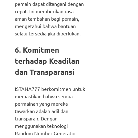
pemain dapat ditangani dengan
cepat. Ini memberikan rasa
aman tambahan bagi pemain,
mengetahui bahwa bantuan
selalu tersedia jika diperlukan.
6. Komitmen
terhadap Keadilan
dan Transparansi
ISTANA777 berkomitmen untuk
memastikan bahwa semua
permainan yang mereka
tawarkan adalah adil dan
transparan. Dengan
menggunakan teknologi
Random Number Generator