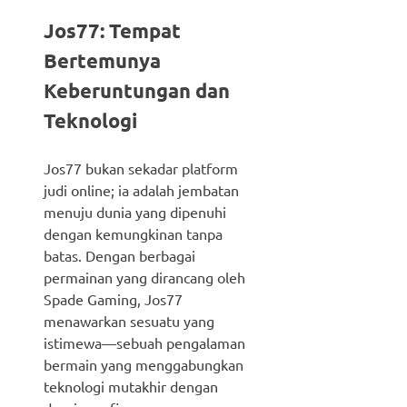
Jos77: Tempat
Bertemunya
Keberuntungan dan
Teknologi
Jos77 bukan sekadar platform
judi online; ia adalah jembatan
menuju dunia yang dipenuhi
dengan kemungkinan tanpa
batas. Dengan berbagai
permainan yang dirancang oleh
Spade Gaming, Jos77
menawarkan sesuatu yang
istimewa—sebuah pengalaman
bermain yang menggabungkan
teknologi mutakhir dengan