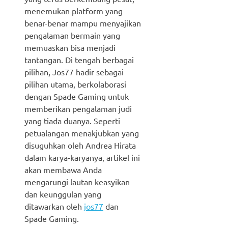
menemukan platform yang
benar-benar mampu menyajikan
pengalaman bermain yang
memuaskan bisa menjadi
tantangan. Di tengah berbagai
pilihan, Jos77 hadir sebagai
pilihan utama, berkolaborasi
dengan Spade Gaming untuk
memberikan pengalaman judi
yang tiada duanya. Seperti
petualangan menakjubkan yang
disuguhkan oleh Andrea Hirata
dalam karya-karyanya, artikel ini
akan membawa Anda
mengarungi lautan keasyikan
dan keunggulan yang
ditawarkan oleh
jos77
dan
Spade Gaming.