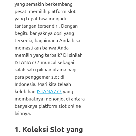
yang semakin berkembang
pesat, memilih platform slot
yang tepat bisa menjadi
tantangan tersendiri. Dengan
begitu banyaknya opsi yang
tersedia, bagaimana Anda bisa
memastikan bahwa Anda
memilih yang terbaik? Di sinilah
ISTANA777 muncul sebagai
salah satu pilihan utama bagi
para penggemar slot di
Indonesia. Mari kita telaah
kelebihan
ISTANA777
yang
membuatnya menonjol di antara
banyaknya platform slot online
lainnya.
1. Koleksi Slot yang