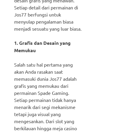
desain grafis yang menawan.
Setiap detail dari permainan di
Jos77 berfungsi untuk
menyulap pengalaman biasa
menjadi sesuatu yang luar biasa.
1. Grafis dan Desain yang
Memukau
Salah satu hal pertama yang
akan Anda rasakan saat
memasuki dunia Jos77 adalah
grafis yang memukau dari
permainan Spade Gaming.
Setiap permainan tidak hanya
menarik dari segi mekanisme
tetapi juga visual yang
mengesankan. Dari slot yang
berkilauan hingga meja casino