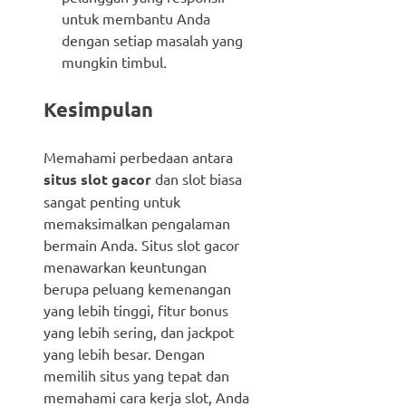
untuk membantu Anda
dengan setiap masalah yang
mungkin timbul.
Kesimpulan
Memahami perbedaan antara
situs slot gacor
dan slot biasa
sangat penting untuk
memaksimalkan pengalaman
bermain Anda. Situs slot gacor
menawarkan keuntungan
berupa peluang kemenangan
yang lebih tinggi, fitur bonus
yang lebih sering, dan jackpot
yang lebih besar. Dengan
memilih situs yang tepat dan
memahami cara kerja slot, Anda