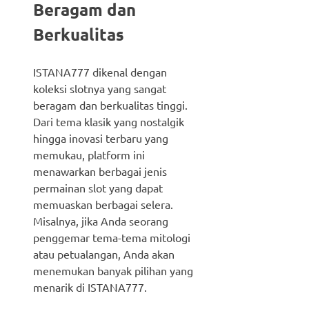
Beragam dan
Berkualitas
ISTANA777 dikenal dengan
koleksi slotnya yang sangat
beragam dan berkualitas tinggi.
Dari tema klasik yang nostalgik
hingga inovasi terbaru yang
memukau, platform ini
menawarkan berbagai jenis
permainan slot yang dapat
memuaskan berbagai selera.
Misalnya, jika Anda seorang
penggemar tema-tema mitologi
atau petualangan, Anda akan
menemukan banyak pilihan yang
menarik di ISTANA777.