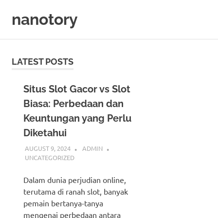
Skip
nanotory
to
content
LATEST POSTS
Situs Slot Gacor vs Slot
Biasa: Perbedaan dan
Keuntungan yang Perlu
Diketahui
AUGUST 9, 2024
ADMIN
UNCATEGORIZED
Dalam dunia perjudian online,
terutama di ranah slot, banyak
pemain bertanya-tanya
mengenai perbedaan antara