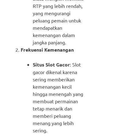
RTP yang lebih rendah,
yang mengurangi
peluang pemain untuk
mendapatkan
kemenangan dalam
jangka panjang.
Frekuensi Kemenangan
Situs Slot Gacor
: Slot
gacor dikenal karena
sering memberikan
kemenangan kecil
hingga menengah yang
membuat permainan
tetap menarik dan
memberi peluang
menang yang lebih
sering.