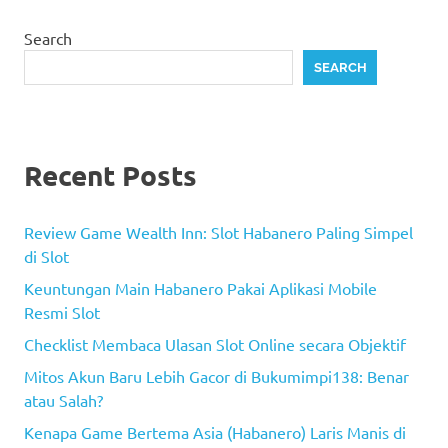
Search
SEARCH
Recent Posts
Review Game Wealth Inn: Slot Habanero Paling Simpel
di Slot
Keuntungan Main Habanero Pakai Aplikasi Mobile
Resmi Slot
Checklist Membaca Ulasan Slot Online secara Objektif
Mitos Akun Baru Lebih Gacor di Bukumimpi138: Benar
atau Salah?
Kenapa Game Bertema Asia (Habanero) Laris Manis di