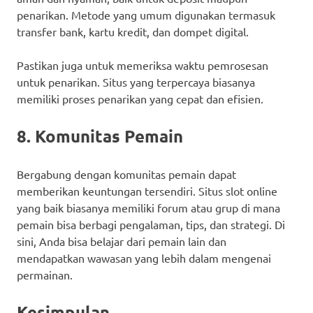
penarikan. Metode yang umum digunakan termasuk
transfer bank, kartu kredit, dan dompet digital.
Pastikan juga untuk memeriksa waktu pemrosesan
untuk penarikan. Situs yang terpercaya biasanya
memiliki proses penarikan yang cepat dan efisien.
8. Komunitas Pemain
Bergabung dengan komunitas pemain dapat
memberikan keuntungan tersendiri. Situs slot online
yang baik biasanya memiliki forum atau grup di mana
pemain bisa berbagi pengalaman, tips, dan strategi. Di
sini, Anda bisa belajar dari pemain lain dan
mendapatkan wawasan yang lebih dalam mengenai
permainan.
Kesimpulan