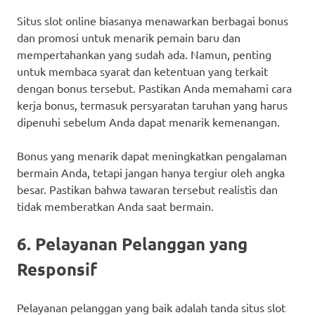
Situs slot online biasanya menawarkan berbagai bonus
dan promosi untuk menarik pemain baru dan
mempertahankan yang sudah ada. Namun, penting
untuk membaca syarat dan ketentuan yang terkait
dengan bonus tersebut. Pastikan Anda memahami cara
kerja bonus, termasuk persyaratan taruhan yang harus
dipenuhi sebelum Anda dapat menarik kemenangan.
Bonus yang menarik dapat meningkatkan pengalaman
bermain Anda, tetapi jangan hanya tergiur oleh angka
besar. Pastikan bahwa tawaran tersebut realistis dan
tidak memberatkan Anda saat bermain.
6. Pelayanan Pelanggan yang
Responsif
Pelayanan pelanggan yang baik adalah tanda situs slot