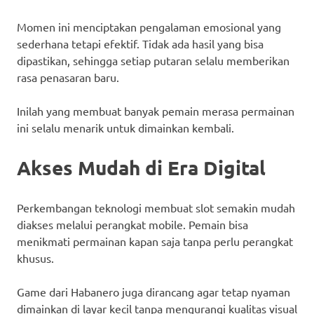
Momen ini menciptakan pengalaman emosional yang
sederhana tetapi efektif. Tidak ada hasil yang bisa
dipastikan, sehingga setiap putaran selalu memberikan
rasa penasaran baru.
Inilah yang membuat banyak pemain merasa permainan
ini selalu menarik untuk dimainkan kembali.
Akses Mudah di Era Digital
Perkembangan teknologi membuat slot semakin mudah
diakses melalui perangkat mobile. Pemain bisa
menikmati permainan kapan saja tanpa perlu perangkat
khusus.
Game dari
Habanero
juga dirancang agar tetap nyaman
dimainkan di layar kecil tanpa mengurangi kualitas visual