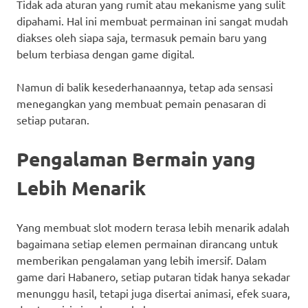
Tidak ada aturan yang rumit atau mekanisme yang sulit
dipahami. Hal ini membuat permainan ini sangat mudah
diakses oleh siapa saja, termasuk pemain baru yang
belum terbiasa dengan game digital.
Namun di balik kesederhanaannya, tetap ada sensasi
menegangkan yang membuat pemain penasaran di
setiap putaran.
Pengalaman Bermain yang
Lebih Menarik
Yang membuat slot modern terasa lebih menarik adalah
bagaimana setiap elemen permainan dirancang untuk
memberikan pengalaman yang lebih imersif. Dalam
game dari
Habanero
, setiap putaran tidak hanya sekadar
menunggu hasil, tetapi juga disertai animasi, efek suara,