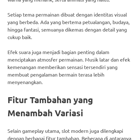
Setiap tema permainan dibuat dengan identitas visual
yang berbeda. Ada yang bertema petualangan, budaya,
hingga fantasi, semuanya dikemas dengan detail yang
cukup baik.
Efek suara juga menjadi bagian penting dalam
menciptakan atmosfer permainan. Musik latar dan efek
kemenangan memberikan sensasi tersendiri yang
membuat pengalaman bermain terasa lebih
menyenangkan.
Fitur Tambahan yang
Menambah Variasi
Selain gameplay utama, slot modern juga dilengkapi
dengan berbagai fitur tambahan. Beberapa di antaranya