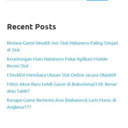
Recent Posts
Review Game Wealth Inn: Slot Habanero Paling Simpel
di Slot
Keuntungan Main Habanero Pakai Aplikasi Mobile
Resmi Slot
Checklist Membaca Ulasan Slot Online secara Objektif
Mitos Akun Baru Lebih Gacor di Bukumimpi138: Benar
atau Salah?
Kenapa Game Bertema Asia (Habanero) Laris Manis di
Angkasa17?