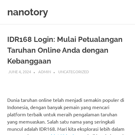
Skip
nanotory
to
content
IDR168 Login: Mulai Petualangan
Taruhan Online Anda dengan
Kebanggaan
JUNE 4, 2024
ADMIN
UNCATEGORIZED
Dunia taruhan online telah menjadi semakin populer di
Indonesia, dengan banyak pemain yang mencari
platform terbaik untuk meraih pengalaman taruhan
yang memuaskan. Salah satu nama yang seringkali
muncul adalah IDR168. Mari kita eksplorasi lebih dalam