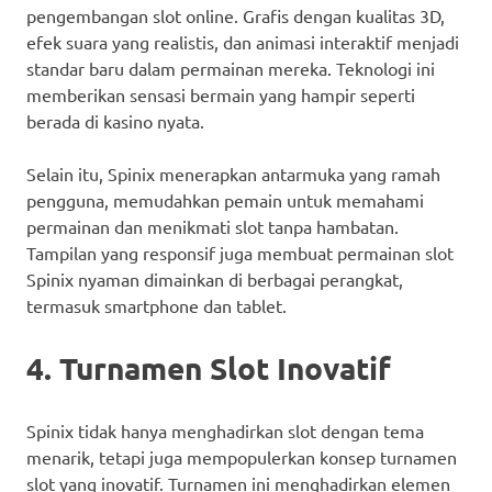
pengembangan slot online. Grafis dengan kualitas 3D,
efek suara yang realistis, dan animasi interaktif menjadi
standar baru dalam permainan mereka. Teknologi ini
memberikan sensasi bermain yang hampir seperti
berada di kasino nyata.
Selain itu, Spinix menerapkan antarmuka yang ramah
pengguna, memudahkan pemain untuk memahami
permainan dan menikmati slot tanpa hambatan.
Tampilan yang responsif juga membuat permainan slot
Spinix nyaman dimainkan di berbagai perangkat,
termasuk smartphone dan tablet.
4. Turnamen Slot Inovatif
Spinix tidak hanya menghadirkan slot dengan tema
menarik, tetapi juga mempopulerkan konsep turnamen
slot yang inovatif. Turnamen ini menghadirkan elemen