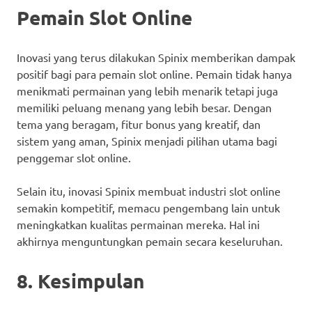
Pemain Slot Online
Inovasi yang terus dilakukan Spinix memberikan dampak
positif bagi para pemain slot online. Pemain tidak hanya
menikmati permainan yang lebih menarik tetapi juga
memiliki peluang menang yang lebih besar. Dengan
tema yang beragam, fitur bonus yang kreatif, dan
sistem yang aman, Spinix menjadi pilihan utama bagi
penggemar slot online.
Selain itu, inovasi Spinix membuat industri slot online
semakin kompetitif, memacu pengembang lain untuk
meningkatkan kualitas permainan mereka. Hal ini
akhirnya menguntungkan pemain secara keseluruhan.
8. Kesimpulan