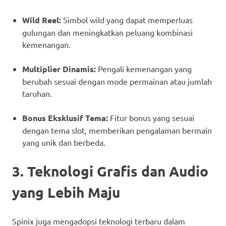
Wild Reel:
Simbol wild yang dapat memperluas
gulungan dan meningkatkan peluang kombinasi
kemenangan.
Multiplier Dinamis:
Pengali kemenangan yang
berubah sesuai dengan mode permainan atau jumlah
taruhan.
Bonus Eksklusif Tema:
Fitur bonus yang sesuai
dengan tema slot, memberikan pengalaman bermain
yang unik dan berbeda.
3. Teknologi Grafis dan Audio
yang Lebih Maju
Spinix juga mengadopsi teknologi terbaru dalam