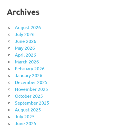
Archives
August 2026
July 2026
June 2026
May 2026
April 2026
March 2026
February 2026
January 2026
December 2025
November 2025
October 2025
September 2025
August 2025
July 2025
June 2025