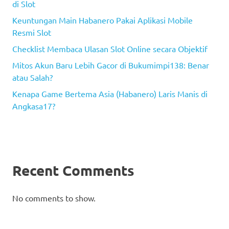
di Slot
Keuntungan Main Habanero Pakai Aplikasi Mobile
Resmi Slot
Checklist Membaca Ulasan Slot Online secara Objektif
Mitos Akun Baru Lebih Gacor di Bukumimpi138: Benar
atau Salah?
Kenapa Game Bertema Asia (Habanero) Laris Manis di
Angkasa17?
Recent Comments
No comments to show.