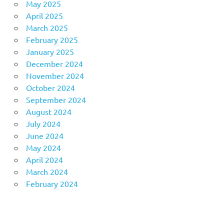
May 2025
April 2025
March 2025
February 2025
January 2025
December 2024
November 2024
October 2024
September 2024
August 2024
July 2024
June 2024
May 2024
April 2024
March 2024
February 2024