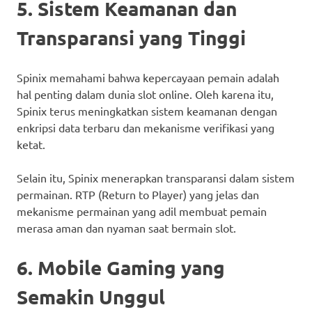
5. Sistem Keamanan dan
Transparansi yang Tinggi
Spinix memahami bahwa kepercayaan pemain adalah
hal penting dalam dunia slot online. Oleh karena itu,
Spinix terus meningkatkan sistem keamanan dengan
enkripsi data terbaru dan mekanisme verifikasi yang
ketat.
Selain itu, Spinix menerapkan transparansi dalam sistem
permainan. RTP (Return to Player) yang jelas dan
mekanisme permainan yang adil membuat pemain
merasa aman dan nyaman saat bermain slot.
6. Mobile Gaming yang
Semakin Unggul