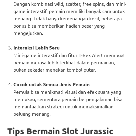
Dengan kombinasi wild, scatter, free spins, dan mini-
game interaktif, pemain memiliki banyak cara untuk
menang. Tidak hanya kemenangan kecil, beberapa
bonus bisa memberikan hadiah besar yang
mengejutkan.
Interaksi Lebih Seru
Mini-game interaktif dan fitur T-Rex Alert membuat
pemain merasa lebih terlibat dalam permainan,
bukan sekadar menekan tombol putar.
Cocok untuk Semua Jenis Pemain
Pemula bisa menikmati visual dan efek suara yang
memukau, sementara pemain berpengalaman bisa
memanfaatkan strategi untuk memaksimalkan
peluang menang.
Tips Bermain Slot Jurassic