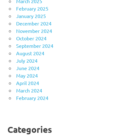
March 2025
February 2025
January 2025
December 2024
November 2024
October 2024
September 2024
August 2024
July 2024
June 2024
May 2024
April 2024
March 2024
February 2024
Categories