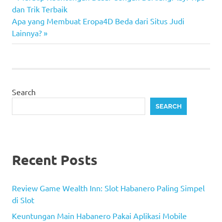
Post
Post:
dan Trik Terbaik
navigation
Next
Apa yang Membuat Eropa4D Beda dari Situs Judi
Post:
Lainnya?
Search
SEARCH
Recent Posts
Review Game Wealth Inn: Slot Habanero Paling Simpel
di Slot
Keuntungan Main Habanero Pakai Aplikasi Mobile