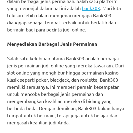
dalam berbagai jenis permainan. Salah satu platform
yang menonjol dalam hal ini adalah
bank303
. Mari kita
telusuri lebih dalam mengenai mengapa Bank303
dianggap sebagai tempat terbaik untuk berlatih dan
bermain bagi para pecinta judi online.
Menyediakan Berbagai Jenis Permainan
Salah satu kelebihan utama Bank303 adalah berbagai
jenis permainan judi online yang mereka tawarkan. Dari
slot online yang menghibur hingga permainan kasino
klasik seperti poker, blackjack, dan roulette, Bank303
memiliki semuanya. Ini memberi pemain kesempatan
untuk mencoba berbagai jenis permainan dan
mengembangkan keahlian mereka di bidang yang
berbeda-beda. Dengan demikian, Bank303 bukan hanya
tempat untuk bermain, tetapi juga untuk belajar dan
mengasah keahlian judi Anda.