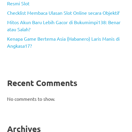
Resmi Slot
Checklist Membaca Ulasan Slot Online secara Objektif
Mitos Akun Baru Lebih Gacor di Bukumimpi138: Benar
atau Salah?
Kenapa Game Bertema Asia (Habanero) Laris Manis di
Angkasa17?
Recent Comments
No comments to show.
Archives