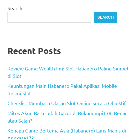
Search
SEARCH
Recent Posts
Review Game Wealth Inn: Slot Habanero Paling Simpel
di Slot
Keuntungan Main Habanero Pakai Aplikasi Mobile
Resmi Slot
Checklist Membaca Ulasan Slot Online secara Objektif
Mitos Akun Baru Lebih Gacor di Bukumimpi138: Benar
atau Salah?
Kenapa Game Bertema Asia (Habanero) Laris Manis di
Angkasa17?