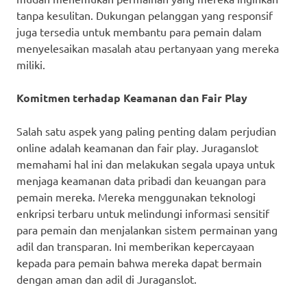
tanpa kesulitan. Dukungan pelanggan yang responsif
juga tersedia untuk membantu para pemain dalam
menyelesaikan masalah atau pertanyaan yang mereka
miliki.
Komitmen terhadap Keamanan dan Fair Play
Salah satu aspek yang paling penting dalam perjudian
online adalah keamanan dan fair play. Juraganslot
memahami hal ini dan melakukan segala upaya untuk
menjaga keamanan data pribadi dan keuangan para
pemain mereka. Mereka menggunakan teknologi
enkripsi terbaru untuk melindungi informasi sensitif
para pemain dan menjalankan sistem permainan yang
adil dan transparan. Ini memberikan kepercayaan
kepada para pemain bahwa mereka dapat bermain
dengan aman dan adil di Juraganslot.