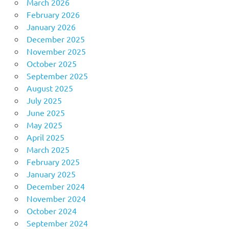
March 2026
February 2026
January 2026
December 2025
November 2025
October 2025
September 2025
August 2025
July 2025
June 2025
May 2025
April 2025
March 2025
February 2025
January 2025
December 2024
November 2024
October 2024
September 2024