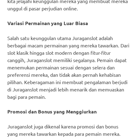
kita jelajahi keunggulan mereka yang membuat mereka
unggul di pasar perjudian online.
Variasi Permainan yang Luar Biasa
Salah satu keunggulan utama Juraganslot adalah
berbagai macam permainan yang mereka tawarkan. Dari
slot klasik hingga slot modern dengan fitur-fitur
canggih, Juraganslot memiliki segalanya. Pemain dapat
menemukan permainan sesuai dengan selera dan
preferensi mereka, dan tidak akan pernah kehabisan
pilihan. Keberagaman ini membuat pengalaman berjudi
di Juraganslot menjadi lebih menarik dan memuaskan
bagi para pemain.
Promosi dan Bonus yang Menggiurkan
Juraganslot juga dikenal karena promosi dan bonus
yang mereka tawarkan kepada para pemain mereka.