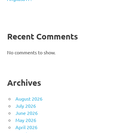
Recent Comments
No comments to show.
Archives
August 2026
July 2026
June 2026
May 2026
April 2026