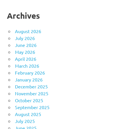
Archives
August 2026
July 2026
June 2026
May 2026
April 2026
March 2026
February 2026
January 2026
December 2025
November 2025
October 2025
September 2025
August 2025
July 2025
June 2025