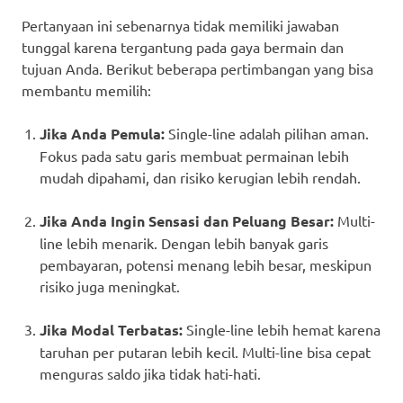
Pertanyaan ini sebenarnya tidak memiliki jawaban
tunggal karena tergantung pada gaya bermain dan
tujuan Anda. Berikut beberapa pertimbangan yang bisa
membantu memilih:
Jika Anda Pemula:
Single-line adalah pilihan aman.
Fokus pada satu garis membuat permainan lebih
mudah dipahami, dan risiko kerugian lebih rendah.
Jika Anda Ingin Sensasi dan Peluang Besar:
Multi-
line lebih menarik. Dengan lebih banyak garis
pembayaran, potensi menang lebih besar, meskipun
risiko juga meningkat.
Jika Modal Terbatas:
Single-line lebih hemat karena
taruhan per putaran lebih kecil. Multi-line bisa cepat
menguras saldo jika tidak hati-hati.