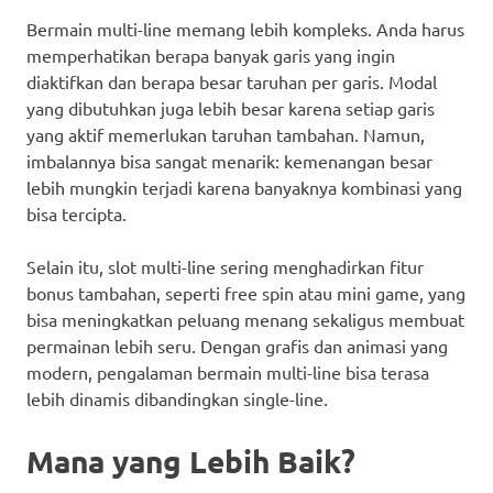
Bermain multi-line memang lebih kompleks. Anda harus
memperhatikan berapa banyak garis yang ingin
diaktifkan dan berapa besar taruhan per garis. Modal
yang dibutuhkan juga lebih besar karena setiap garis
yang aktif memerlukan taruhan tambahan. Namun,
imbalannya bisa sangat menarik: kemenangan besar
lebih mungkin terjadi karena banyaknya kombinasi yang
bisa tercipta.
Selain itu, slot multi-line sering menghadirkan fitur
bonus tambahan, seperti free spin atau mini game, yang
bisa meningkatkan peluang menang sekaligus membuat
permainan lebih seru. Dengan grafis dan animasi yang
modern, pengalaman bermain multi-line bisa terasa
lebih dinamis dibandingkan single-line.
Mana yang Lebih Baik?