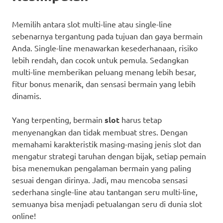
Memilih antara slot multi-line atau single-line
sebenarnya tergantung pada tujuan dan gaya bermain
Anda. Single-line menawarkan kesederhanaan, risiko
lebih rendah, dan cocok untuk pemula. Sedangkan
multi-line memberikan peluang menang lebih besar,
fitur bonus menarik, dan sensasi bermain yang lebih
dinamis.
Yang terpenting, bermain
slot
harus tetap
menyenangkan dan tidak membuat stres. Dengan
memahami karakteristik masing-masing jenis slot dan
mengatur strategi taruhan dengan bijak, setiap pemain
bisa menemukan pengalaman bermain yang paling
sesuai dengan dirinya. Jadi, mau mencoba sensasi
sederhana single-line atau tantangan seru multi-line,
semuanya bisa menjadi petualangan seru di dunia slot
online!