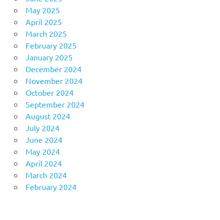
May 2025
April 2025
March 2025
February 2025
January 2025
December 2024
November 2024
October 2024
September 2024
August 2024
July 2024
June 2024
May 2024
April 2024
March 2024
February 2024