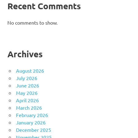
Recent Comments
No comments to show.
Archives
August 2026
July 2026
June 2026
May 2026
April 2026
March 2026
February 2026
January 2026
December 2025
November 2025