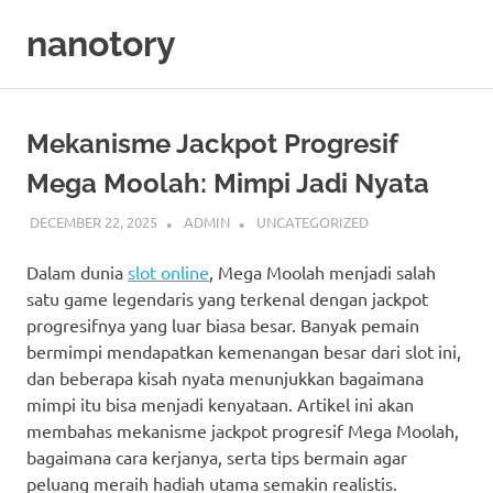
Skip
nanotory
to
content
Mekanisme Jackpot Progresif
Mega Moolah: Mimpi Jadi Nyata
DECEMBER 22, 2025
ADMIN
UNCATEGORIZED
Dalam dunia
slot online
, Mega Moolah menjadi salah
satu game legendaris yang terkenal dengan jackpot
progresifnya yang luar biasa besar. Banyak pemain
bermimpi mendapatkan kemenangan besar dari slot ini,
dan beberapa kisah nyata menunjukkan bagaimana
mimpi itu bisa menjadi kenyataan. Artikel ini akan
membahas mekanisme jackpot progresif Mega Moolah,
bagaimana cara kerjanya, serta tips bermain agar
peluang meraih hadiah utama semakin realistis.