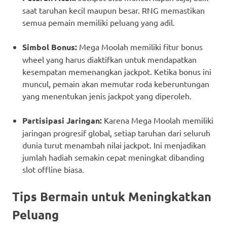
saat taruhan kecil maupun besar. RNG memastikan
semua pemain memiliki peluang yang adil.
Simbol Bonus:
Mega Moolah memiliki fitur bonus
wheel yang harus diaktifkan untuk mendapatkan
kesempatan memenangkan jackpot. Ketika bonus ini
muncul, pemain akan memutar roda keberuntungan
yang menentukan jenis jackpot yang diperoleh.
Partisipasi Jaringan:
Karena Mega Moolah memiliki
jaringan progresif global, setiap taruhan dari seluruh
dunia turut menambah nilai jackpot. Ini menjadikan
jumlah hadiah semakin cepat meningkat dibanding
slot offline biasa.
Tips Bermain untuk Meningkatkan
Peluang