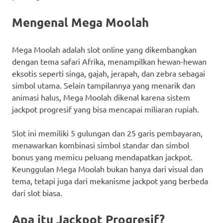
Mengenal Mega Moolah
Mega Moolah adalah slot online yang dikembangkan
dengan tema safari Afrika, menampilkan hewan-hewan
eksotis seperti singa, gajah, jerapah, dan zebra sebagai
simbol utama. Selain tampilannya yang menarik dan
animasi halus, Mega Moolah dikenal karena sistem
jackpot progresif yang bisa mencapai miliaran rupiah.
Slot ini memiliki 5 gulungan dan 25 garis pembayaran,
menawarkan kombinasi simbol standar dan simbol
bonus yang memicu peluang mendapatkan jackpot.
Keunggulan Mega Moolah bukan hanya dari visual dan
tema, tetapi juga dari mekanisme jackpot yang berbeda
dari slot biasa.
Apa itu Jackpot Progresif?