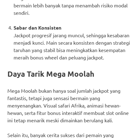
bermain lebih banyak tanpa menambah risiko modal
sendiri.
Sabar dan Konsisten
Jackpot progresif jarang muncul, sehingga kesabaran
menjadi kunci. Main secara konsisten dengan strategi
taruhan yang stabil bisa meningkatkan kesempatan
meraih bonus wheel dan peluang jackpot.
Daya Tarik Mega Moolah
Mega Moolah bukan hanya soal jumlah jackpot yang
fantastis, tetapi juga sensasi bermain yang
menyenangkan. Visual safari Afrika, animasi hewan-
hewan, serta fitur bonus interaktif membuat slot online
ini tetap menarik meski dimainkan berulang kali.
Selain itu, banyak cerita sukses dari pemain yang