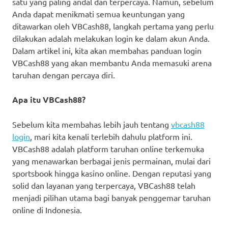
satu yang paling andal dan terpercaya. Namun, sebelum
Anda dapat menikmati semua keuntungan yang
ditawarkan oleh VBCash88, langkah pertama yang perlu
dilakukan adalah melakukan login ke dalam akun Anda.
Dalam artikel ini, kita akan membahas panduan login
VBCash88 yang akan membantu Anda memasuki arena
taruhan dengan percaya diri.
Apa itu VBCash88?
Sebelum kita membahas lebih jauh tentang
vbcash88
login
, mari kita kenali terlebih dahulu platform ini.
VBCash88 adalah platform taruhan online terkemuka
yang menawarkan berbagai jenis permainan, mulai dari
sportsbook hingga kasino online. Dengan reputasi yang
solid dan layanan yang terpercaya, VBCash88 telah
menjadi pilihan utama bagi banyak penggemar taruhan
online di Indonesia.