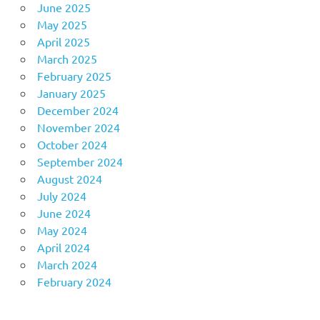
June 2025
May 2025
April 2025
March 2025
February 2025
January 2025
December 2024
November 2024
October 2024
September 2024
August 2024
July 2024
June 2024
May 2024
April 2024
March 2024
February 2024