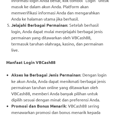
informasi login Anda benar, klik tombol “Login” untuk
masuk ke dalam akun Anda. Platform akan
memverifikasi informasi Anda dan mengarahkan
Anda ke halaman utama jika berhasil.
Jelajahi Berbagai Permainan
: Setelah berhasil
login, Anda dapat mulai menjelajahi berbagai jenis
permainan yang ditawarkan oleh VBCash88,
termasuk taruhan olahraga, kasino, dan permainan
live.
Manfaat Login VBCash88
Akses ke Berbagai Jenis Permainan
: Dengan login
ke akun Anda, Anda dapat menikmati berbagai jenis
permainan taruhan online yang ditawarkan oleh
VBCash88, memberi Anda banyak pilihan untuk
dipilih sesuai dengan minat dan preferensi Anda.
Promosi dan Bonus Menarik
: VBCash88 sering
menawarkan promosi dan bonus menarik kepada