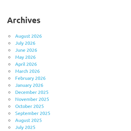
Archives
August 2026
July 2026
June 2026
May 2026
April 2026
March 2026
February 2026
January 2026
December 2025
November 2025
October 2025
September 2025
August 2025
July 2025