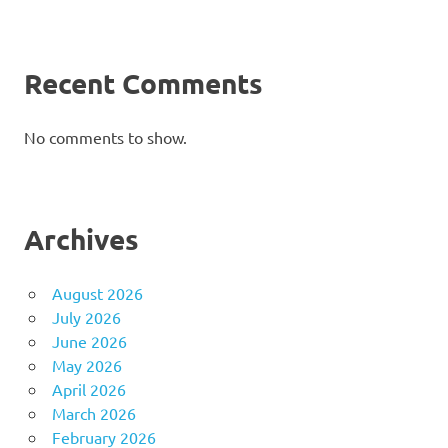
Recent Comments
No comments to show.
Archives
August 2026
July 2026
June 2026
May 2026
April 2026
March 2026
February 2026