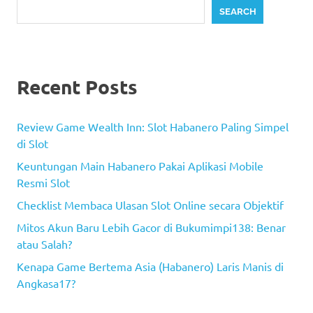
SEARCH
Recent Posts
Review Game Wealth Inn: Slot Habanero Paling Simpel
di Slot
Keuntungan Main Habanero Pakai Aplikasi Mobile
Resmi Slot
Checklist Membaca Ulasan Slot Online secara Objektif
Mitos Akun Baru Lebih Gacor di Bukumimpi138: Benar
atau Salah?
Kenapa Game Bertema Asia (Habanero) Laris Manis di
Angkasa17?