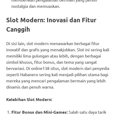
nostalgia dan memuaskan.
Slot Modern: Inovasi dan Fitur
Canggih
Di sisi lain, slot modern menawarkan berbagai fitur
inovatif dan grafis yang menakjubkan. Slot ini sering kali
memiliki lima gulungan atau lebih, dengan berbagai
simbol khusus, fitur bonus, dan tema yang sangat
bervariasi. Di online138 situs, slot modern dari penyedia
seperti Habanero sering kali menjadi pilihan utama bagi
mereka yang mencari pengalaman bermain yang lebih
dinamis dan penuh warna.
Kelebihan Slot Modern:
Fitur Bonus dan Mini-Games:
Salah satu daya tarik