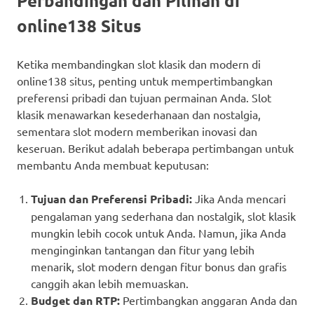
Perbandingan dan Pilihan di
online138 Situs
Ketika membandingkan slot klasik dan modern di
online138 situs, penting untuk mempertimbangkan
preferensi pribadi dan tujuan permainan Anda. Slot
klasik menawarkan kesederhanaan dan nostalgia,
sementara slot modern memberikan inovasi dan
keseruan. Berikut adalah beberapa pertimbangan untuk
membantu Anda membuat keputusan:
Tujuan dan Preferensi Pribadi:
Jika Anda mencari
pengalaman yang sederhana dan nostalgik, slot klasik
mungkin lebih cocok untuk Anda. Namun, jika Anda
menginginkan tantangan dan fitur yang lebih
menarik, slot modern dengan fitur bonus dan grafis
canggih akan lebih memuaskan.
Budget dan RTP:
Pertimbangkan anggaran Anda dan