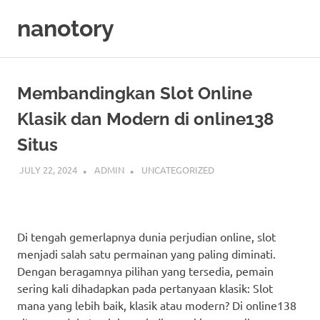
Skip
nanotory
to
content
Membandingkan Slot Online
Klasik dan Modern di online138
Situs
JULY 22, 2024
ADMIN
UNCATEGORIZED
Di tengah gemerlapnya dunia perjudian online, slot
menjadi salah satu permainan yang paling diminati.
Dengan beragamnya pilihan yang tersedia, pemain
sering kali dihadapkan pada pertanyaan klasik: Slot
mana yang lebih baik, klasik atau modern? Di online138