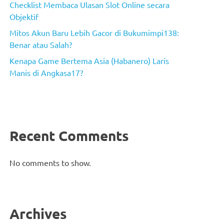
Checklist Membaca Ulasan Slot Online secara
Objektif
Mitos Akun Baru Lebih Gacor di Bukumimpi138:
Benar atau Salah?
Kenapa Game Bertema Asia (Habanero) Laris
Manis di Angkasa17?
Recent Comments
No comments to show.
Archives