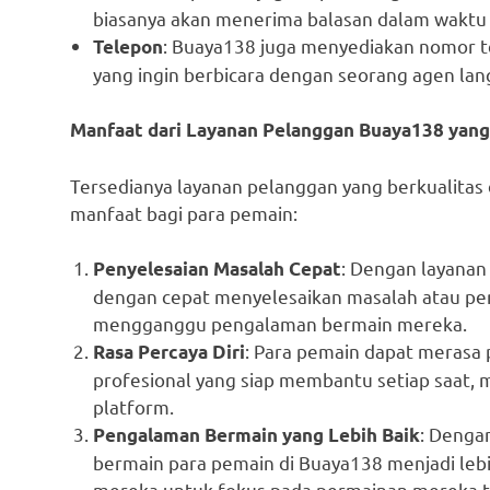
biasanya akan menerima balasan dalam waktu 
: Buaya138 juga menyediakan nomor t
Telepon
yang ingin berbicara dengan seorang agen lan
Manfaat dari Layanan Pelanggan Buaya138 yang
Tersedianya layanan pelanggan yang berkualitas
manfaat bagi para pemain:
: Dengan layanan
Penyelesaian Masalah Cepat
dengan cepat menyelesaikan masalah atau per
mengganggu pengalaman bermain mereka.
: Para pemain dapat merasa 
Rasa Percaya Diri
profesional yang siap membantu setiap saat,
platform.
: Denga
Pengalaman Bermain yang Lebih Baik
bermain para pemain di Buaya138 menjadi le
mereka untuk fokus pada permainan mereka ta