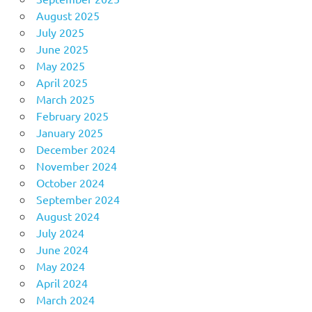
August 2025
July 2025
June 2025
May 2025
April 2025
March 2025
February 2025
January 2025
December 2024
November 2024
October 2024
September 2024
August 2024
July 2024
June 2024
May 2024
April 2024
March 2024