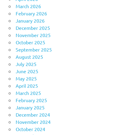
March 2026
February 2026
January 2026
December 2025
November 2025
October 2025
September 2025
August 2025
July 2025
June 2025
May 2025
April 2025
March 2025
February 2025
January 2025
December 2024
November 2024
October 2024