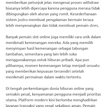
memberikan petunjuk jelas mengenai proses withdraw
biasanya lebih dipercaya karena pengguna merasa tidak
dibingungkan oleh aturan yang rumit. Kesederhanaan
sistem justru membuat pengalaman bermain terasa
lebih menyenangkan dan tidak membuat pemain stres.
Banyak pemain slot online juga memiliki cara unik dalam
menikmati kemenangan mereka. Ada yang memilih
menyimpan hasil kemenangan sebagai tabungan
tambahan, sementara yang lain lebih suka
menggunakannya untuk hiburan pribadi. Apa pun
pilihannya, momen kemenangan tetap menjadi sesuatu
yang memberikan kepuasan tersendiri setelah
menikmati permainan dalam waktu tertentu.
Di tengah perkembangan dunia hiburan online yang
semakin pesat, kenyamanan pengguna menjadi prioritas
utama. Platform modern kini berlomba menghadirkan
layanan transaksi yang cepat sekaligus aman. Pemain