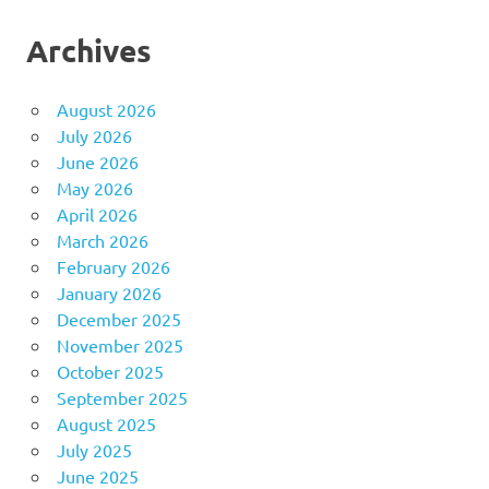
Archives
August 2026
July 2026
June 2026
May 2026
April 2026
March 2026
February 2026
January 2026
December 2025
November 2025
October 2025
September 2025
August 2025
July 2025
June 2025