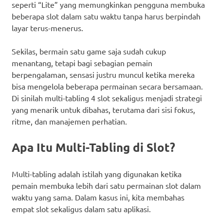
seperti “Lite” yang memungkinkan pengguna membuka
beberapa slot dalam satu waktu tanpa harus berpindah
layar terus-menerus.
Sekilas, bermain satu game saja sudah cukup
menantang, tetapi bagi sebagian pemain
berpengalaman, sensasi justru muncul ketika mereka
bisa mengelola beberapa permainan secara bersamaan.
Di sinilah multi-tabling 4 slot sekaligus menjadi strategi
yang menarik untuk dibahas, terutama dari sisi fokus,
ritme, dan manajemen perhatian.
Apa Itu Multi-Tabling di Slot?
Multi-tabling adalah istilah yang digunakan ketika
pemain membuka lebih dari satu permainan slot dalam
waktu yang sama. Dalam kasus ini, kita membahas
empat slot sekaligus dalam satu aplikasi.