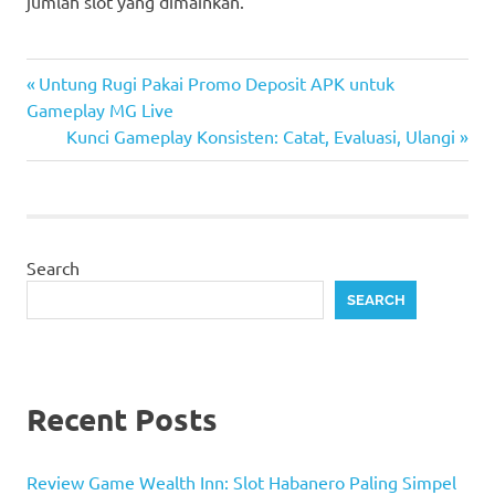
jumlah slot yang dimainkan.
Previous
Post
Untung Rugi Pakai Promo Deposit APK untuk
Post:
Gameplay MG Live
navigation
Next
Kunci Gameplay Konsisten: Catat, Evaluasi, Ulangi
Post:
Search
SEARCH
Recent Posts
Review Game Wealth Inn: Slot Habanero Paling Simpel