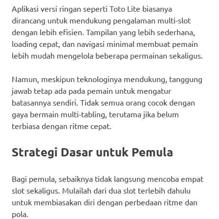
Aplikasi versi ringan seperti Toto Lite biasanya
dirancang untuk mendukung pengalaman multi-slot
dengan lebih efisien. Tampilan yang lebih sederhana,
loading cepat, dan navigasi minimal membuat pemain
lebih mudah mengelola beberapa permainan sekaligus.
Namun, meskipun teknologinya mendukung, tanggung
jawab tetap ada pada pemain untuk mengatur
batasannya sendiri. Tidak semua orang cocok dengan
gaya bermain multi-tabling, terutama jika belum
terbiasa dengan ritme cepat.
Strategi Dasar untuk Pemula
Bagi pemula, sebaiknya tidak langsung mencoba empat
slot sekaligus. Mulailah dari dua slot terlebih dahulu
untuk membiasakan diri dengan perbedaan ritme dan
pola.