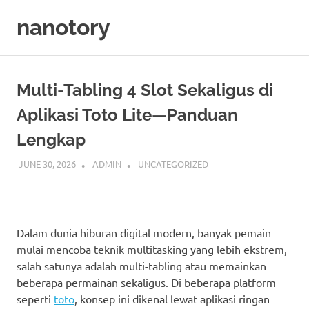
Skip
nanotory
to
content
Multi-Tabling 4 Slot Sekaligus di
Aplikasi Toto Lite—Panduan
Lengkap
JUNE 30, 2026
ADMIN
UNCATEGORIZED
Dalam dunia hiburan digital modern, banyak pemain
mulai mencoba teknik multitasking yang lebih ekstrem,
salah satunya adalah multi-tabling atau memainkan
beberapa permainan sekaligus. Di beberapa platform
seperti
toto
, konsep ini dikenal lewat aplikasi ringan