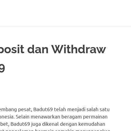
posit dan Withdraw
9
embang pesat, Badut69 telah menjadi salah satu
Indonesia. Selain menawarkan beragam permainan
llbet, Badut69 juga dikenal dengan kemudahan
uat pengalaman bermain semakin menyenangkan.