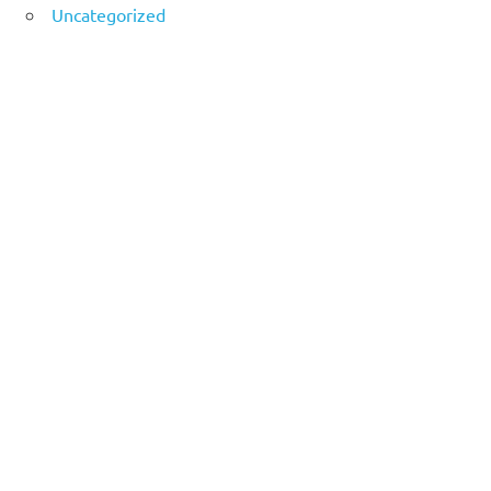
Uncategorized