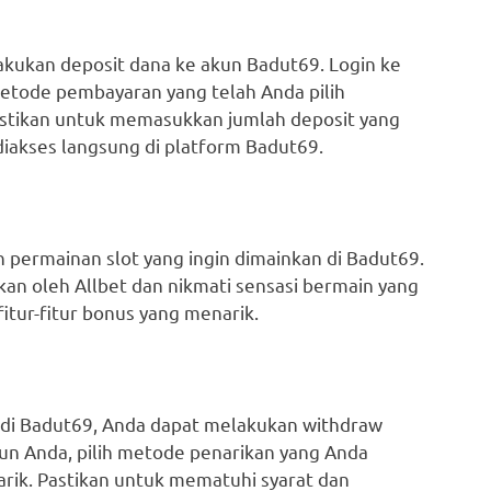
lakukan deposit dana ke akun Badut69. Login ke
metode pembayaran yang telah Anda pilih
pastikan untuk memasukkan jumlah deposit yang
diakses langsung di platform Badut69.
h permainan slot yang ingin dimainkan di Badut69.
kan oleh Allbet dan nikmati sensasi bermain yang
tur-fitur bonus yang menarik.
di Badut69, Anda dapat melakukan withdraw
un Anda, pilih metode penarikan yang Anda
arik. Pastikan untuk mematuhi syarat dan