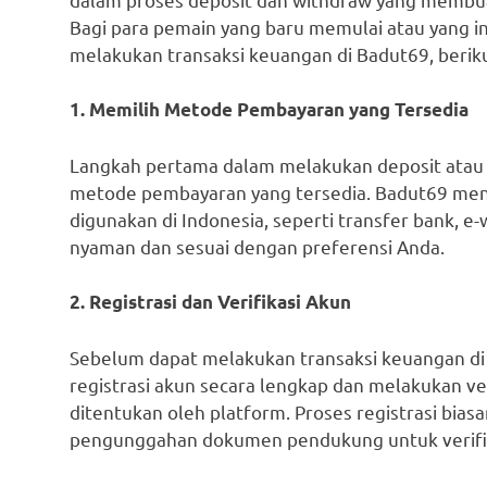
Bagi para pemain yang baru memulai atau yang i
melakukan transaksi keuangan di Badut69, berikut
1. Memilih Metode Pembayaran yang Tersedia
Langkah pertama dalam melakukan deposit atau
metode pembayaran yang tersedia. Badut69 me
digunakan di Indonesia, seperti transfer bank, e-
nyaman dan sesuai dengan preferensi Anda.
2. Registrasi dan Verifikasi Akun
Sebelum dapat melakukan transaksi keuangan di
registrasi akun secara lengkap dan melakukan ver
ditentukan oleh platform. Proses registrasi bias
pengunggahan dokumen pendukung untuk verifik