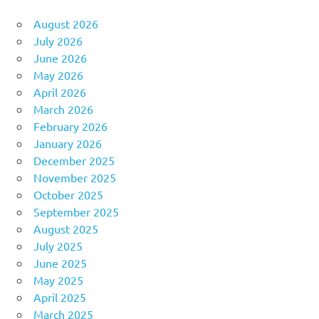
August 2026
July 2026
June 2026
May 2026
April 2026
March 2026
February 2026
January 2026
December 2025
November 2025
October 2025
September 2025
August 2025
July 2025
June 2025
May 2025
April 2025
March 2025