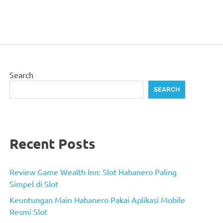
Search
SEARCH
Recent Posts
Review Game Wealth Inn: Slot Habanero Paling
Simpel di Slot
Keuntungan Main Habanero Pakai Aplikasi Mobile
Resmi Slot