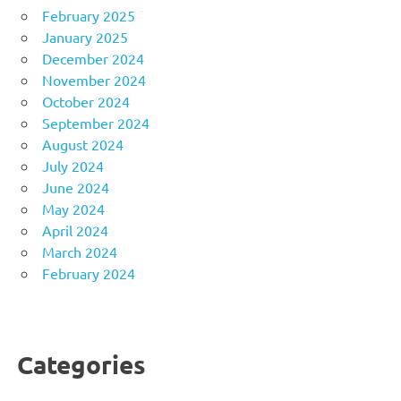
February 2025
January 2025
December 2024
November 2024
October 2024
September 2024
August 2024
July 2024
June 2024
May 2024
April 2024
March 2024
February 2024
Categories