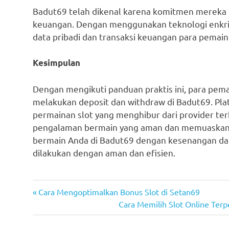
Badut69 telah dikenal karena komitmen mereka 
keuangan. Dengan menggunakan teknologi enkrip
data pribadi dan transaksi keuangan para pemain
Kesimpulan
Dengan mengikuti panduan praktis ini, para pem
melakukan deposit dan withdraw di Badut69. Pla
permainan slot yang menghibur dari provider ter
pengalaman bermain yang aman dan memuaskan 
bermain Anda di Badut69 dengan kesenangan da
dilakukan dengan aman dan efisien.
Previous
Post
Cara Mengoptimalkan Bonus Slot di Setan69
Post:
Next
Cara Memilih Slot Online Terp
navigation
Post: