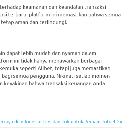
terhadap keamanan dan keandalan transaksi
si terbaru, platform ini memastikan bahwa semua
 tetap aman dan terlindungi.
ain dapat lebih mudah dan nyaman dalam
tform ini tidak hanya menawarkan berbagai
kemuka seperti Allbet, tetapi juga memastikan
bagi semua pengguna. Nikmati setiap momen
n keyakinan bahwa transaksi keuangan Anda
ercaya di Indonesia: Tips dan Trik untuk Pemain Toto 4D