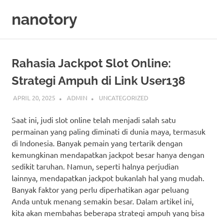
Skip
nanotory
to
content
Rahasia Jackpot Slot Online:
Strategi Ampuh di Link User138
APRIL 20, 2025
ADMIN
UNCATEGORIZED
Saat ini, judi slot online telah menjadi salah satu
permainan yang paling diminati di dunia maya, termasuk
di Indonesia. Banyak pemain yang tertarik dengan
kemungkinan mendapatkan jackpot besar hanya dengan
sedikit taruhan. Namun, seperti halnya perjudian
lainnya, mendapatkan jackpot bukanlah hal yang mudah.
Banyak faktor yang perlu diperhatikan agar peluang
Anda untuk menang semakin besar. Dalam artikel ini,
kita akan membahas beberapa strategi ampuh yang bisa