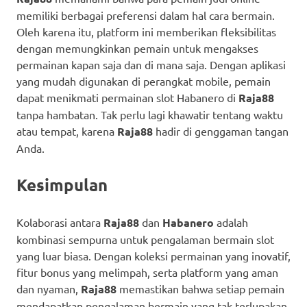
memiliki berbagai preferensi dalam hal cara bermain.
Oleh karena itu, platform ini memberikan fleksibilitas
dengan memungkinkan pemain untuk mengakses
permainan kapan saja dan di mana saja. Dengan aplikasi
yang mudah digunakan di perangkat mobile, pemain
dapat menikmati permainan slot Habanero di
Raja88
tanpa hambatan. Tak perlu lagi khawatir tentang waktu
atau tempat, karena
Raja88
hadir di genggaman tangan
Anda.
Kesimpulan
Kolaborasi antara
Raja88
dan
Habanero
adalah
kombinasi sempurna untuk pengalaman bermain slot
yang luar biasa. Dengan koleksi permainan yang inovatif,
fitur bonus yang melimpah, serta platform yang aman
dan nyaman,
Raja88
memastikan bahwa setiap pemain
mendapatkan pengalaman bermain yang tak terlupakan.