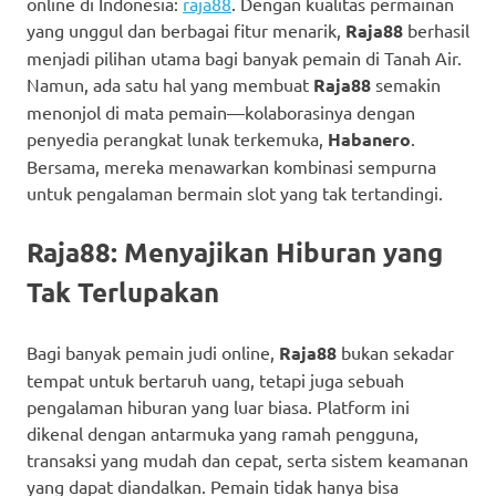
online di Indonesia:
raja88
. Dengan kualitas permainan
yang unggul dan berbagai fitur menarik,
Raja88
berhasil
menjadi pilihan utama bagi banyak pemain di Tanah Air.
Namun, ada satu hal yang membuat
Raja88
semakin
menonjol di mata pemain—kolaborasinya dengan
penyedia perangkat lunak terkemuka,
Habanero
.
Bersama, mereka menawarkan kombinasi sempurna
untuk pengalaman bermain slot yang tak tertandingi.
Raja88: Menyajikan Hiburan yang
Tak Terlupakan
Bagi banyak pemain judi online,
Raja88
bukan sekadar
tempat untuk bertaruh uang, tetapi juga sebuah
pengalaman hiburan yang luar biasa. Platform ini
dikenal dengan antarmuka yang ramah pengguna,
transaksi yang mudah dan cepat, serta sistem keamanan
yang dapat diandalkan. Pemain tidak hanya bisa