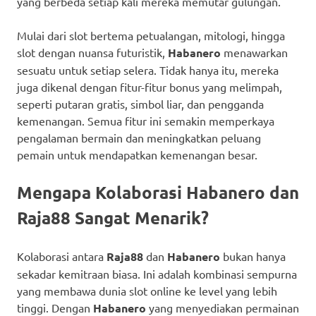
yang berbeda setiap kali mereka memutar gulungan.
Mulai dari slot bertema petualangan, mitologi, hingga
slot dengan nuansa futuristik,
Habanero
menawarkan
sesuatu untuk setiap selera. Tidak hanya itu, mereka
juga dikenal dengan fitur-fitur bonus yang melimpah,
seperti putaran gratis, simbol liar, dan pengganda
kemenangan. Semua fitur ini semakin memperkaya
pengalaman bermain dan meningkatkan peluang
pemain untuk mendapatkan kemenangan besar.
Mengapa Kolaborasi Habanero dan
Raja88 Sangat Menarik?
Kolaborasi antara
Raja88
dan
Habanero
bukan hanya
sekadar kemitraan biasa. Ini adalah kombinasi sempurna
yang membawa dunia slot online ke level yang lebih
tinggi. Dengan
Habanero
yang menyediakan permainan