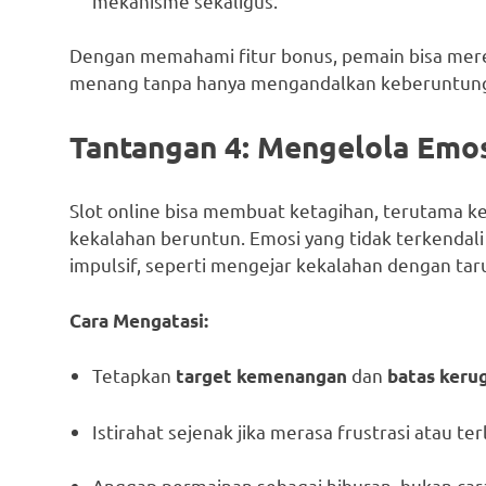
mekanisme sekaligus.
Dengan memahami fitur bonus, pemain bisa mer
menang tanpa hanya mengandalkan keberuntun
Tantangan 4: Mengelola Emo
Slot online bisa membuat ketagihan, terutama 
kekalahan beruntun. Emosi yang tidak terkenda
impulsif, seperti mengejar kekalahan dengan taru
Cara Mengatasi:
Tetapkan
dan
target kemenangan
batas keru
Istirahat sejenak jika merasa frustrasi atau t
Anggap permainan sebagai hiburan, bukan ca