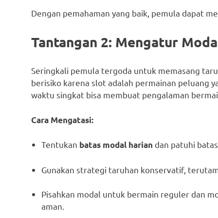
Dengan pemahaman yang baik, pemula dapat me
Tantangan 2: Mengatur Moda
Seringkali pemula tergoda untuk memasang taruha
berisiko karena slot adalah permainan peluang ya
waktu singkat bisa membuat pengalaman berma
Cara Mengatasi:
Tentukan
dan patuhi batas
batas modal harian
Gunakan strategi taruhan konservatif, terutam
Pisahkan modal untuk bermain reguler dan mo
aman.