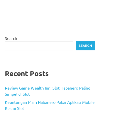
Search
SEARCH
Recent Posts
Review Game Wealth Inn: Slot Habanero Paling
Simpel di Slot
Keuntungan Main Habanero Pakai Aplikasi Mobile
Resmi Slot