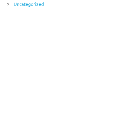
Uncategorized