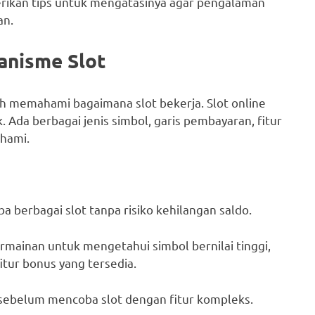
rikan tips untuk mengatasinya agar pengalaman
an.
anisme Slot
ah memahami bagaimana slot bekerja. Slot online
k. Ada berbagai jenis simbol, garis pembayaran, fitur
ahami.
a berbagai slot tanpa risiko kehilangan saldo.
ermainan untuk mengetahui simbol bernilai tinggi,
fitur bonus yang tersedia.
sebelum mencoba slot dengan fitur kompleks.