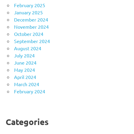
February 2025
January 2025
December 2024
November 2024
October 2024
September 2024
August 2024
July 2024
June 2024
May 2024
April 2024
March 2024
February 2024
Categories