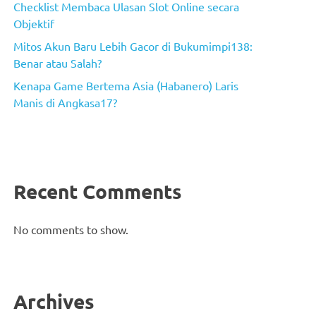
Checklist Membaca Ulasan Slot Online secara
Objektif
Mitos Akun Baru Lebih Gacor di Bukumimpi138:
Benar atau Salah?
Kenapa Game Bertema Asia (Habanero) Laris
Manis di Angkasa17?
Recent Comments
No comments to show.
Archives