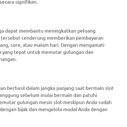
cara signifikan.
uga dapat membantu meningkatkan peluang
t tersebut cenderung memberikan pembayaran
siang, sore, atau malam hari. Dengan mengamati
 yang tepat untuk memutar gulungan dan
nangan.
n berhasil dalam jangka panjang saat bermain slot
tanggung sebelum mulai bermain dan patuhi
memutar gulungan mesin slot meskipun Anda sudah
n dengan bijak dan mengelola modal Anda dengan