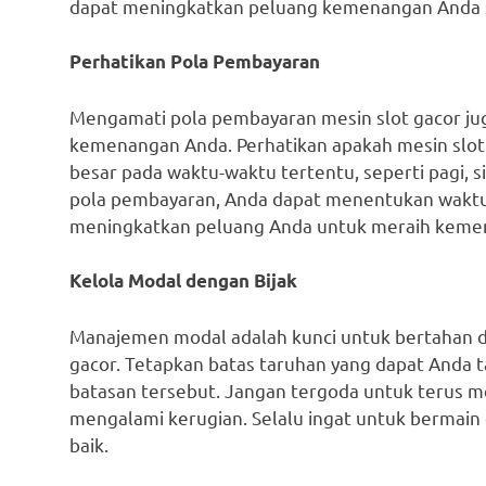
dapat meningkatkan peluang kemenangan Anda se
Perhatikan Pola Pembayaran
Mengamati pola pembayaran mesin slot gacor j
kemenangan Anda. Perhatikan apakah mesin slo
besar pada waktu-waktu tertentu, seperti pagi, 
pola pembayaran, Anda dapat menentukan waktu
meningkatkan peluang Anda untuk meraih keme
Kelola Modal dengan Bijak
Manajemen modal adalah kunci untuk bertahan da
gacor. Tetapkan batas taruhan yang dapat Anda 
batasan tersebut. Jangan tergoda untuk terus 
mengalami kerugian. Selalu ingat untuk bermai
baik.