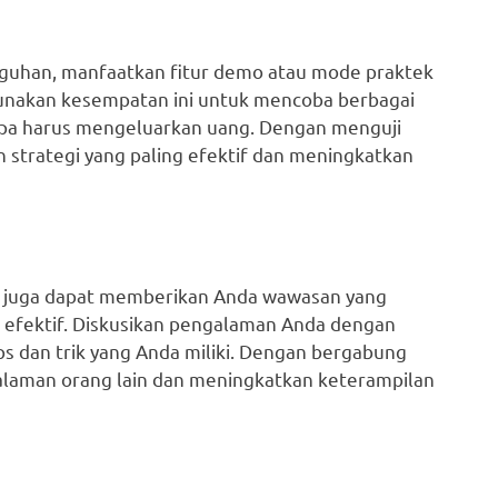
guhan, manfaatkan fitur demo atau mode praktek
 Gunakan kesempatan ini untuk mencoba berbagai
anpa harus mengeluarkan uang. Dengan menguji
strategi yang paling efektif dan meningkatkan
e juga dapat memberikan Anda wawasan yang
g efektif. Diskusikan pengalaman Anda dengan
ps dan trik yang Anda miliki. Dengan bergabung
alaman orang lain dan meningkatkan keterampilan