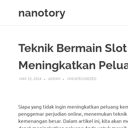
Skip
nanotory
to
content
Teknik Bermain Slot
Meningkatkan Pel
MAY 22, 2024
ADMIN
UNCATEGORIZED
Siapa yang tidak ingin meningkatkan peluang k
penggemar perjudian online, menemukan teknik b
kemenangan besar. Dalam artikel ini, kita akan m
dapat meningkatkan peluang Anda untuk merai