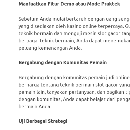
Manfaatkan Fitur Demo atau Mode Praktek
Sebelum Anda mulai bertaruh dengan uang sung
yang disediakan oleh kasino online terpercaya.
teknik bermain dan menguji mesin slot gacor t
berbagai teknik bermain, Anda dapat menemukan 
peluang kemenangan Anda.
Bergabung dengan Komunitas Pemain
Bergabung dengan komunitas pemain judi onlin
berharga tentang teknik bermain slot gacor yan
pemain lain, tanyakan pertanyaan, dan bagikan ti
dengan komunitas, Anda dapat belajar dari peng
bermain Anda.
Uji Berbagai Strategi