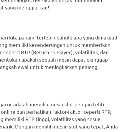
ot yang menggiurkan!
ari kita pahami terlebih dahulu apa yang dimaksud
t yang memiliki kecenderungan untuk memberikan
seperti RTP (Return to Player), volatilitas, dan
nentukan apakah sebuah mesin dapat dianggap
 langkah awal untuk meningkatkan peluang
gacor adalah memilih mesin slot dengan teliti.
o online dan perhatikan faktor-faktor seperti RTP,
ng memiliki RTP tinggi, volatilitas yang sesuai
narik. Dengan memilih mesin slot yang tepat, Anda