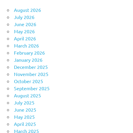
August 2026
July 2026
June 2026
May 2026
April 2026
March 2026
February 2026
January 2026
December 2025
November 2025
October 2025
September 2025
August 2025
July 2025
June 2025
May 2025
April 2025
March 2025