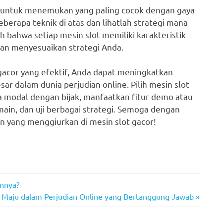
cor untuk menemukan yang paling cocok dengan gaya
rapa teknik di atas dan lihatlah strategi mana
h bahwa setiap mesin slot memiliki karakteristik
dan menyesuaikan strategi Anda.
acor yang efektif, Anda dapat meningkatkan
 dalam dunia perjudian online. Pilih mesin slot
la modal dengan bijak, manfaatkan fitur demo atau
in, dan uji berbagai strategi. Semoga dengan
n yang menggiurkan di mesin slot gacor!
innya?
h Maju dalam Perjudian Online yang Bertanggung Jawab