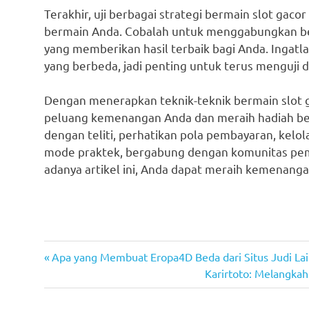
Terakhir, uji berbagai strategi bermain slot ga
bermain Anda. Cobalah untuk menggabungkan bebe
yang memberikan hasil terbaik bagi Anda. Ingatla
yang berbeda, jadi penting untuk terus menguji 
Dengan menerapkan teknik-teknik bermain slot g
peluang kemenangan Anda dan meraih hadiah besar
dengan teliti, perhatikan pola pembayaran, kelo
mode praktek, bergabung dengan komunitas pema
adanya artikel ini, Anda dapat meraih kemenanga
Previous
Post
Apa yang Membuat Eropa4D Beda dari Situs Judi La
Post:
Next
Karirtoto: Melangka
navigation
Post: