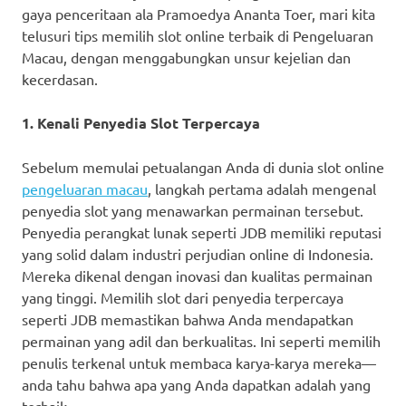
gaya penceritaan ala Pramoedya Ananta Toer, mari kita
telusuri tips memilih slot online terbaik di Pengeluaran
Macau, dengan menggabungkan unsur kejelian dan
kecerdasan.
1. Kenali Penyedia Slot Terpercaya
Sebelum memulai petualangan Anda di dunia slot online
pengeluaran macau
, langkah pertama adalah mengenal
penyedia slot yang menawarkan permainan tersebut.
Penyedia perangkat lunak seperti JDB memiliki reputasi
yang solid dalam industri perjudian online di Indonesia.
Mereka dikenal dengan inovasi dan kualitas permainan
yang tinggi. Memilih slot dari penyedia terpercaya
seperti JDB memastikan bahwa Anda mendapatkan
permainan yang adil dan berkualitas. Ini seperti memilih
penulis terkenal untuk membaca karya-karya mereka—
anda tahu bahwa apa yang Anda dapatkan adalah yang
terbaik.