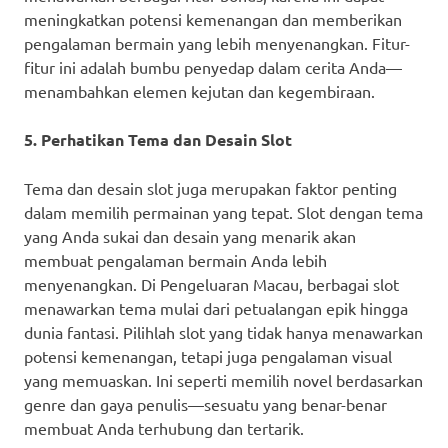
meningkatkan potensi kemenangan dan memberikan
pengalaman bermain yang lebih menyenangkan. Fitur-
fitur ini adalah bumbu penyedap dalam cerita Anda—
menambahkan elemen kejutan dan kegembiraan.
5. Perhatikan Tema dan Desain Slot
Tema dan desain slot juga merupakan faktor penting
dalam memilih permainan yang tepat. Slot dengan tema
yang Anda sukai dan desain yang menarik akan
membuat pengalaman bermain Anda lebih
menyenangkan. Di Pengeluaran Macau, berbagai slot
menawarkan tema mulai dari petualangan epik hingga
dunia fantasi. Pilihlah slot yang tidak hanya menawarkan
potensi kemenangan, tetapi juga pengalaman visual
yang memuaskan. Ini seperti memilih novel berdasarkan
genre dan gaya penulis—sesuatu yang benar-benar
membuat Anda terhubung dan tertarik.