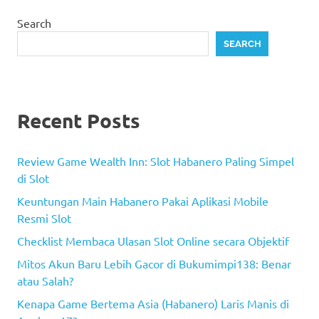
Search
SEARCH
Recent Posts
Review Game Wealth Inn: Slot Habanero Paling Simpel
di Slot
Keuntungan Main Habanero Pakai Aplikasi Mobile
Resmi Slot
Checklist Membaca Ulasan Slot Online secara Objektif
Mitos Akun Baru Lebih Gacor di Bukumimpi138: Benar
atau Salah?
Kenapa Game Bertema Asia (Habanero) Laris Manis di