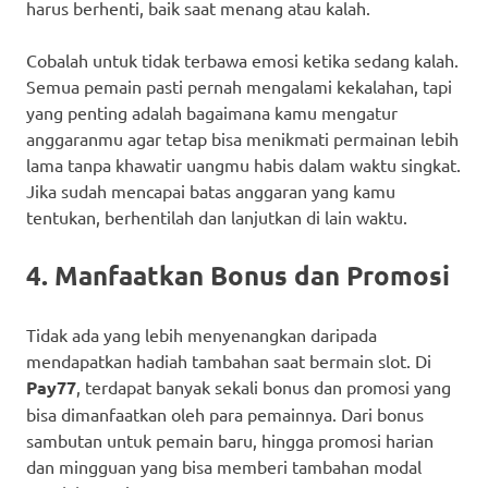
harus berhenti, baik saat menang atau kalah.
Cobalah untuk tidak terbawa emosi ketika sedang kalah.
Semua pemain pasti pernah mengalami kekalahan, tapi
yang penting adalah bagaimana kamu mengatur
anggaranmu agar tetap bisa menikmati permainan lebih
lama tanpa khawatir uangmu habis dalam waktu singkat.
Jika sudah mencapai batas anggaran yang kamu
tentukan, berhentilah dan lanjutkan di lain waktu.
4.
Manfaatkan Bonus dan Promosi
Tidak ada yang lebih menyenangkan daripada
mendapatkan hadiah tambahan saat bermain slot. Di
Pay77
, terdapat banyak sekali bonus dan promosi yang
bisa dimanfaatkan oleh para pemainnya. Dari bonus
sambutan untuk pemain baru, hingga promosi harian
dan mingguan yang bisa memberi tambahan modal