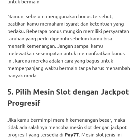
untuk bermain.
Namun, sebelum menggunakan bonus tersebut,
pastikan kamu memahami syarat dan ketentuan yang
berlaku. Beberapa bonus mungkin memiliki persyaratan
taruhan yang perlu dipenuhi sebelum kamu bisa
menarik kemenangan. Jangan sampai kamu
melewatkan kesempatan untuk memanfaatkan bonus
ini, karena mereka adalah cara yang bagus untuk
memperpanjang waktu bermain tanpa harus menambah
banyak modal.
5.
Pilih Mesin Slot dengan Jackpot
Progresif
Jika kamu bermimpi meraih kemenangan besar, maka
tidak ada salahnya mencoba mesin slot dengan jackpot
progresif yang tersedia di
Pay77
. Mesin slot jenis ini