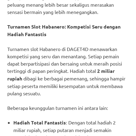
peluang menang lebih besar sekaligus merasakan
sensasi bermain yang lebih menegangkan.
Turnamen Slot Habanero: Kompetisi Seru dengan
Hadiah Fantastis
Turnamen slot Habanero di DAGET4D menawarkan
kompetisi yang seru dan menantang. Setiap pemain
dapat berpartisipasi dan bersaing untuk meraih posisi
tertinggi di papan peringkat. Hadiah total
2 miliar
rupiah
dibagi ke berbagai pemenang, sehingga hampir
setiap peserta memiliki kesempatan untuk membawa
pulang sesuatu.
Beberapa keunggulan turnamen ini antara lain:
Hadiah Total Fantastis
: Dengan total hadiah 2
miliar rupiah, setiap putaran menjadi semakin