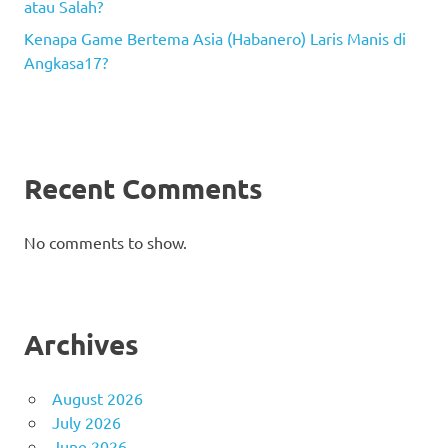
atau Salah?
Kenapa Game Bertema Asia (Habanero) Laris Manis di
Angkasa17?
Recent Comments
No comments to show.
Archives
August 2026
July 2026
June 2026