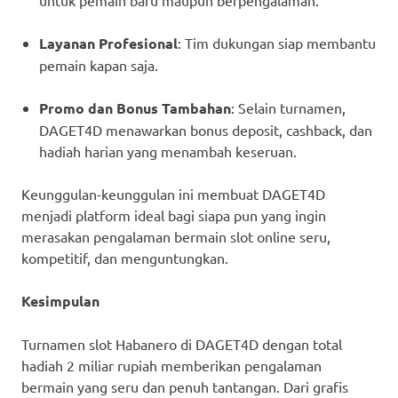
Layanan Profesional
: Tim dukungan siap membantu
pemain kapan saja.
Promo dan Bonus Tambahan
: Selain turnamen,
DAGET4D menawarkan bonus deposit, cashback, dan
hadiah harian yang menambah keseruan.
Keunggulan-keunggulan ini membuat DAGET4D
menjadi platform ideal bagi siapa pun yang ingin
merasakan pengalaman bermain slot online seru,
kompetitif, dan menguntungkan.
Kesimpulan
Turnamen slot Habanero di DAGET4D dengan total
hadiah 2 miliar rupiah memberikan pengalaman
bermain yang seru dan penuh tantangan. Dari grafis