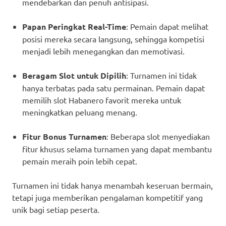
mendebarkan dan penuh antisipasi.
Papan Peringkat Real-Time
: Pemain dapat melihat
posisi mereka secara langsung, sehingga kompetisi
menjadi lebih menegangkan dan memotivasi.
Beragam Slot untuk Dipilih
: Turnamen ini tidak
hanya terbatas pada satu permainan. Pemain dapat
memilih slot Habanero favorit mereka untuk
meningkatkan peluang menang.
Fitur Bonus Turnamen
: Beberapa slot menyediakan
fitur khusus selama turnamen yang dapat membantu
pemain meraih poin lebih cepat.
Turnamen ini tidak hanya menambah keseruan bermain,
tetapi juga memberikan pengalaman kompetitif yang
unik bagi setiap peserta.