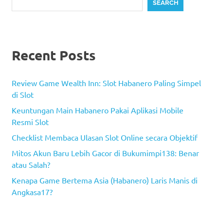
SEARCH
Recent Posts
Review Game Wealth Inn: Slot Habanero Paling Simpel
di Slot
Keuntungan Main Habanero Pakai Aplikasi Mobile
Resmi Slot
Checklist Membaca Ulasan Slot Online secara Objektif
Mitos Akun Baru Lebih Gacor di Bukumimpi138: Benar
atau Salah?
Kenapa Game Bertema Asia (Habanero) Laris Manis di
Angkasa17?