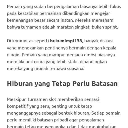
Pemain yang sudah berpengalaman biasanya lebih fokus
pada kestabilan permainan dibandingkan mengejar
kemenangan besar secara instan. Mereka memahami
bahwa turnamen adalah maraton singkat, bukan sprint.
Di komunitas seperti
bukumimpi138
, banyak diskusi
yang menekankan pentingnya bermain dengan kepala
dingin. Pemain yang mampu menjaga emosi biasanya
memiliki performa yang lebih stabil dibandingkan
mereka yang mudah terbawa suasana.
Hiburan yang Tetap Perlu Batasan
Meskipun turnamen slot memberikan sensasi
kompetitif yang seru, penting untuk tetap
menganggapnya sebagai bentuk hiburan. Setiap pemain
perlu memiliki batasan pribadi agar pengalaman
bermain tetap menyenangkan dan tidak menimbulkan