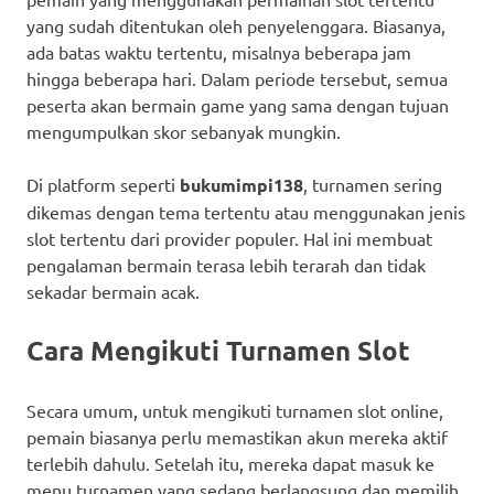
yang sudah ditentukan oleh penyelenggara. Biasanya,
ada batas waktu tertentu, misalnya beberapa jam
hingga beberapa hari. Dalam periode tersebut, semua
peserta akan bermain game yang sama dengan tujuan
mengumpulkan skor sebanyak mungkin.
Di platform seperti
bukumimpi138
, turnamen sering
dikemas dengan tema tertentu atau menggunakan jenis
slot tertentu dari provider populer. Hal ini membuat
pengalaman bermain terasa lebih terarah dan tidak
sekadar bermain acak.
Cara Mengikuti Turnamen Slot
Secara umum, untuk mengikuti turnamen slot online,
pemain biasanya perlu memastikan akun mereka aktif
terlebih dahulu. Setelah itu, mereka dapat masuk ke
menu turnamen yang sedang berlangsung dan memilih