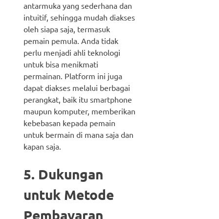
antarmuka yang sederhana dan
intuitif, sehingga mudah diakses
oleh siapa saja, termasuk
pemain pemula. Anda tidak
perlu menjadi ahli teknologi
untuk bisa menikmati
permainan. Platform ini juga
dapat diakses melalui berbagai
perangkat, baik itu smartphone
maupun komputer, memberikan
kebebasan kepada pemain
untuk bermain di mana saja dan
kapan saja.
5.
Dukungan
untuk Metode
Pembayaran