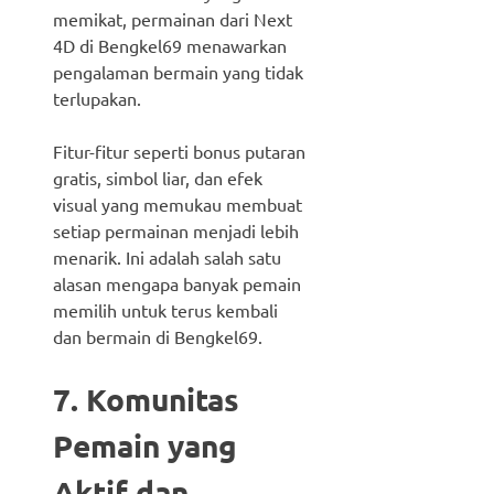
memikat, permainan dari Next
4D di Bengkel69 menawarkan
pengalaman bermain yang tidak
terlupakan.
Fitur-fitur seperti bonus putaran
gratis, simbol liar, dan efek
visual yang memukau membuat
setiap permainan menjadi lebih
menarik. Ini adalah salah satu
alasan mengapa banyak pemain
memilih untuk terus kembali
dan bermain di Bengkel69.
7.
Komunitas
Pemain yang
Aktif dan