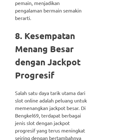
pemain, menjadikan
pengalaman bermain semakin
berarti.
8.
Kesempatan
Menang Besar
dengan Jackpot
Progresif
Salah satu daya tarik utama dari
slot online adalah peluang untuk
memenangkan jackpot besar. Di
Bengkel69, terdapat berbagai
jenis slot dengan jackpot
progresif yang terus meningkat
seiring dengan bertambahnya