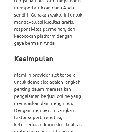
fungsi dari platform tanpa harus
mempertaruhkan dana Anda
sendiri. Gunakan waktu ini untuk
mengevaluasi kualitas grafis,
responsivitas permainan, dan
kecocokan platform dengan
gaya bermain Anda.
Kesimpulan
Memilih provider slot terbaik
untuk demo slot adalah langkah
penting dalam memastikan
pengalaman berjudi online yang
memuaskan dan menghibur.
Dengan mempertimbangkan
faktor seperti reputasi,
ketersediaan demo slot, kualitas
grafis dan suara, serta bonus