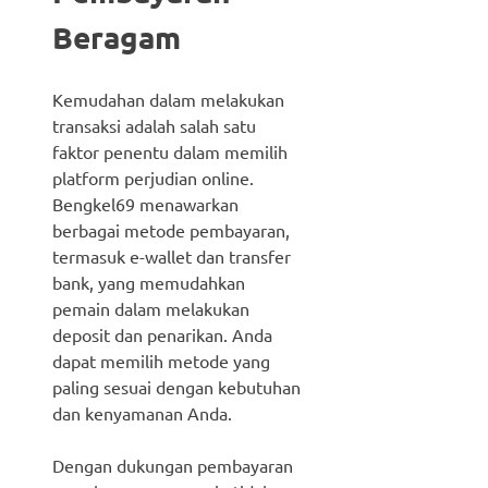
Beragam
Kemudahan dalam melakukan
transaksi adalah salah satu
faktor penentu dalam memilih
platform perjudian online.
Bengkel69 menawarkan
berbagai metode pembayaran,
termasuk e-wallet dan transfer
bank, yang memudahkan
pemain dalam melakukan
deposit dan penarikan. Anda
dapat memilih metode yang
paling sesuai dengan kebutuhan
dan kenyamanan Anda.
Dengan dukungan pembayaran