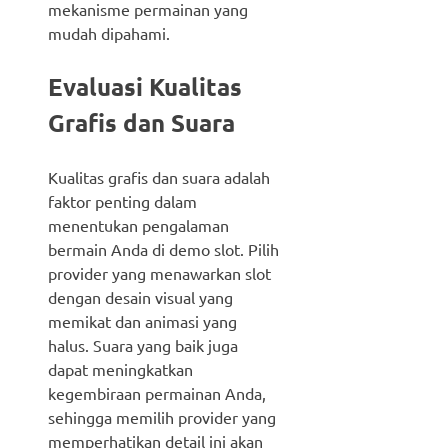
mekanisme permainan yang
mudah dipahami.
Evaluasi Kualitas
Grafis dan Suara
Kualitas grafis dan suara adalah
faktor penting dalam
menentukan pengalaman
bermain Anda di demo slot. Pilih
provider yang menawarkan slot
dengan desain visual yang
memikat dan animasi yang
halus. Suara yang baik juga
dapat meningkatkan
kegembiraan permainan Anda,
sehingga memilih provider yang
memperhatikan detail ini akan