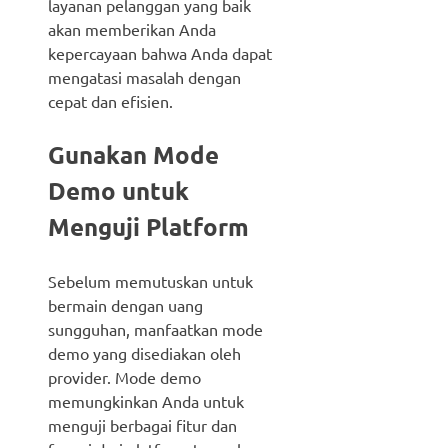
layanan pelanggan yang baik
akan memberikan Anda
kepercayaan bahwa Anda dapat
mengatasi masalah dengan
cepat dan efisien.
Gunakan Mode
Demo untuk
Menguji Platform
Sebelum memutuskan untuk
bermain dengan uang
sungguhan, manfaatkan mode
demo yang disediakan oleh
provider. Mode demo
memungkinkan Anda untuk
menguji berbagai fitur dan