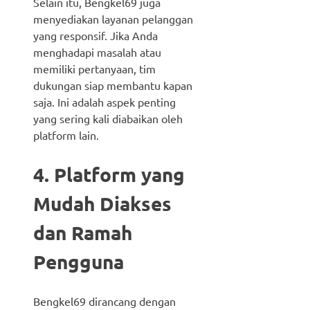
Selain itu, Bengkel69 juga
menyediakan layanan pelanggan
yang responsif. Jika Anda
menghadapi masalah atau
memiliki pertanyaan, tim
dukungan siap membantu kapan
saja. Ini adalah aspek penting
yang sering kali diabaikan oleh
platform lain.
4.
Platform yang
Mudah Diakses
dan Ramah
Pengguna
Bengkel69 dirancang dengan