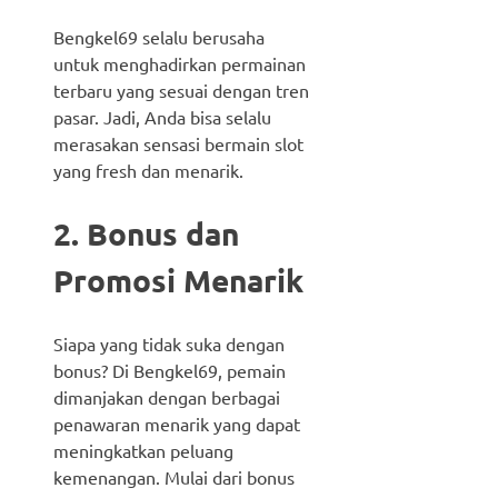
Bengkel69 selalu berusaha
untuk menghadirkan permainan
terbaru yang sesuai dengan tren
pasar. Jadi, Anda bisa selalu
merasakan sensasi bermain slot
yang fresh dan menarik.
2.
Bonus dan
Promosi Menarik
Siapa yang tidak suka dengan
bonus? Di Bengkel69, pemain
dimanjakan dengan berbagai
penawaran menarik yang dapat
meningkatkan peluang
kemenangan. Mulai dari bonus