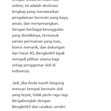
online; ini adalah destinasi
lengkap yang menawarkan
pengalaman bermain yang kaya,
aman, dan menyenangkan.
Dengan berbagai keunggulan
yang dimilikinya, termasuk
variasi permainan yang luas,
bonus menarik, dan dukungan
dari Next 4D, Bengkel69 layak
menjadi pilihan utama bagi
setiap penggemar slot di
Indonesia.
Jadi, jika Anda masih bingung
mencari tempat bermain slot
yang tepat, tidak perlu ragu lagi.
Bergabunglah dengan
Bengkel69 dan rasakan sendiri