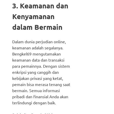
3.
Keamanan dan
Kenyamanan
dalam Bermain
Dalam dunia perjudian online,
keamanan adalah segalanya.
Bengkel69 mengutamakan
keamanan data dan transaksi
para pemainnya. Dengan sistem
enkripsi yang canggih dan
kebijakan privasi yang ketat,
pemain bisa merasa tenang saat
bermain. Semua informasi
pribadi dan finansial Anda akan
terlindungi dengan baik.