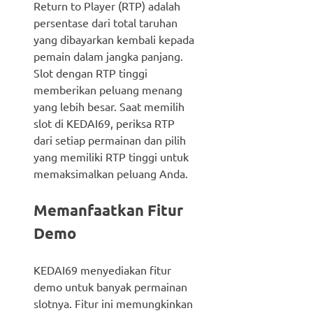
Return to Player (RTP) adalah
persentase dari total taruhan
yang dibayarkan kembali kepada
pemain dalam jangka panjang.
Slot dengan RTP tinggi
memberikan peluang menang
yang lebih besar. Saat memilih
slot di KEDAI69, periksa RTP
dari setiap permainan dan pilih
yang memiliki RTP tinggi untuk
memaksimalkan peluang Anda.
Memanfaatkan Fitur
Demo
KEDAI69 menyediakan fitur
demo untuk banyak permainan
slotnya. Fitur ini memungkinkan