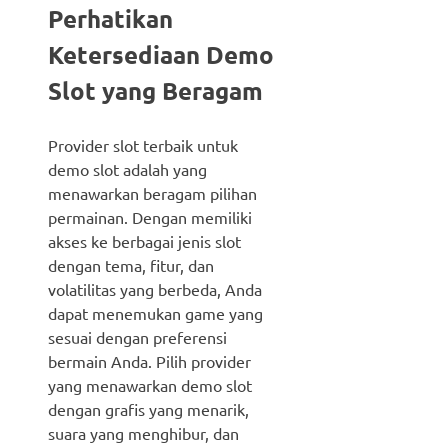
Perhatikan
Ketersediaan Demo
Slot yang Beragam
Provider slot terbaik untuk
demo slot adalah yang
menawarkan beragam pilihan
permainan. Dengan memiliki
akses ke berbagai jenis slot
dengan tema, fitur, dan
volatilitas yang berbeda, Anda
dapat menemukan game yang
sesuai dengan preferensi
bermain Anda. Pilih provider
yang menawarkan demo slot
dengan grafis yang menarik,
suara yang menghibur, dan