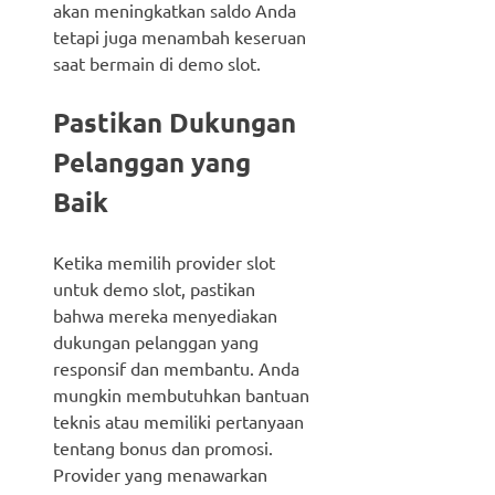
akan meningkatkan saldo Anda
tetapi juga menambah keseruan
saat bermain di demo slot.
Pastikan Dukungan
Pelanggan yang
Baik
Ketika memilih provider slot
untuk demo slot, pastikan
bahwa mereka menyediakan
dukungan pelanggan yang
responsif dan membantu. Anda
mungkin membutuhkan bantuan
teknis atau memiliki pertanyaan
tentang bonus dan promosi.
Provider yang menawarkan