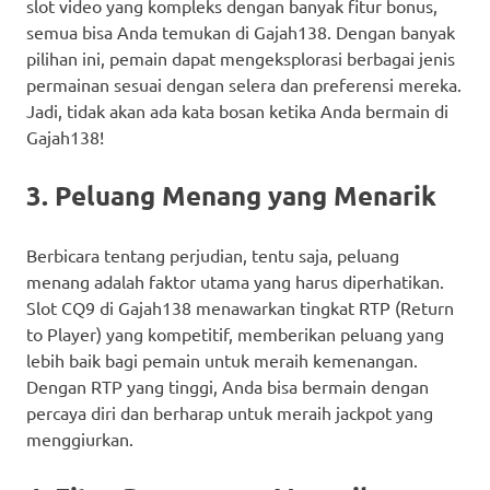
slot video yang kompleks dengan banyak fitur bonus,
semua bisa Anda temukan di Gajah138. Dengan banyak
pilihan ini, pemain dapat mengeksplorasi berbagai jenis
permainan sesuai dengan selera dan preferensi mereka.
Jadi, tidak akan ada kata bosan ketika Anda bermain di
Gajah138!
3. Peluang Menang yang Menarik
Berbicara tentang perjudian, tentu saja, peluang
menang adalah faktor utama yang harus diperhatikan.
Slot CQ9 di Gajah138 menawarkan tingkat RTP (Return
to Player) yang kompetitif, memberikan peluang yang
lebih baik bagi pemain untuk meraih kemenangan.
Dengan RTP yang tinggi, Anda bisa bermain dengan
percaya diri dan berharap untuk meraih jackpot yang
menggiurkan.