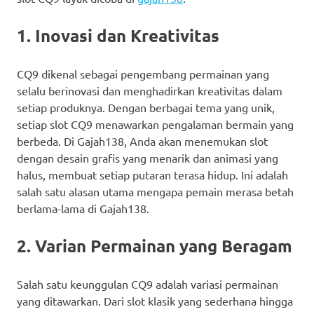
1. Inovasi dan Kreativitas
CQ9 dikenal sebagai pengembang permainan yang
selalu berinovasi dan menghadirkan kreativitas dalam
setiap produknya. Dengan berbagai tema yang unik,
setiap slot CQ9 menawarkan pengalaman bermain yang
berbeda. Di Gajah138, Anda akan menemukan slot
dengan desain grafis yang menarik dan animasi yang
halus, membuat setiap putaran terasa hidup. Ini adalah
salah satu alasan utama mengapa pemain merasa betah
berlama-lama di Gajah138.
2. Varian Permainan yang Beragam
Salah satu keunggulan CQ9 adalah variasi permainan
yang ditawarkan. Dari slot klasik yang sederhana hingga