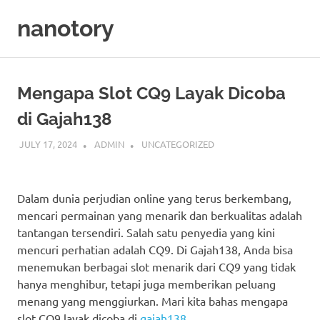
Skip
nanotory
to
content
Mengapa Slot CQ9 Layak Dicoba
di Gajah138
JULY 17, 2024
ADMIN
UNCATEGORIZED
Dalam dunia perjudian online yang terus berkembang,
mencari permainan yang menarik dan berkualitas adalah
tantangan tersendiri. Salah satu penyedia yang kini
mencuri perhatian adalah CQ9. Di Gajah138, Anda bisa
menemukan berbagai slot menarik dari CQ9 yang tidak
hanya menghibur, tetapi juga memberikan peluang
menang yang menggiurkan. Mari kita bahas mengapa
slot CQ9 layak dicoba di
gajah138
.