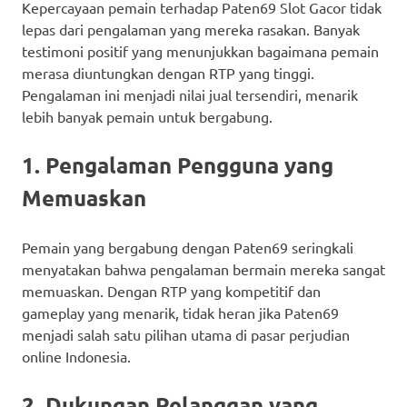
Kepercayaan pemain terhadap Paten69 Slot Gacor tidak
lepas dari pengalaman yang mereka rasakan. Banyak
testimoni positif yang menunjukkan bagaimana pemain
merasa diuntungkan dengan RTP yang tinggi.
Pengalaman ini menjadi nilai jual tersendiri, menarik
lebih banyak pemain untuk bergabung.
1. Pengalaman Pengguna yang
Memuaskan
Pemain yang bergabung dengan Paten69 seringkali
menyatakan bahwa pengalaman bermain mereka sangat
memuaskan. Dengan RTP yang kompetitif dan
gameplay yang menarik, tidak heran jika Paten69
menjadi salah satu pilihan utama di pasar perjudian
online Indonesia.
2. Dukungan Pelanggan yang