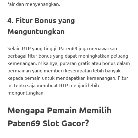
fair dan menyenangkan.
4. Fitur Bonus yang
Menguntungkan
Selain RTP yang tinggi, Paten69 juga menawarkan
berbagai fitur bonus yang dapat meningkatkan peluang
kemenangan. Misalnya, putaran gratis atau bonus dalam
permainan yang memberi kesempatan lebih banyak
kepada pemain untuk mendapatkan kemenangan. Fitur
ini tentu saja membuat RTP menjadi lebih
menguntungkan.
Mengapa Pemain Memilih
Paten69 Slot Gacor?