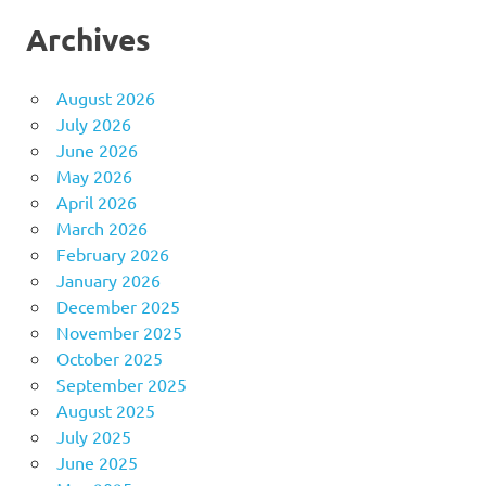
Archives
August 2026
July 2026
June 2026
May 2026
April 2026
March 2026
February 2026
January 2026
December 2025
November 2025
October 2025
September 2025
August 2025
July 2025
June 2025