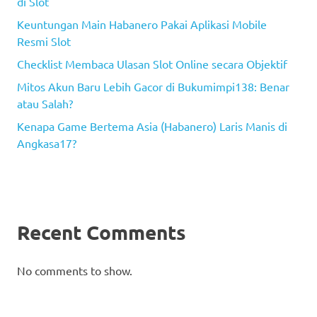
di Slot
Keuntungan Main Habanero Pakai Aplikasi Mobile
Resmi Slot
Checklist Membaca Ulasan Slot Online secara Objektif
Mitos Akun Baru Lebih Gacor di Bukumimpi138: Benar
atau Salah?
Kenapa Game Bertema Asia (Habanero) Laris Manis di
Angkasa17?
Recent Comments
No comments to show.