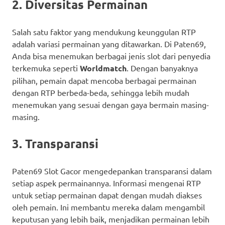
2. Diversitas Permainan
Salah satu faktor yang mendukung keunggulan RTP
adalah variasi permainan yang ditawarkan. Di Paten69,
Anda bisa menemukan berbagai jenis slot dari penyedia
terkemuka seperti
Worldmatch
. Dengan banyaknya
pilihan, pemain dapat mencoba berbagai permainan
dengan RTP berbeda-beda, sehingga lebih mudah
menemukan yang sesuai dengan gaya bermain masing-
masing.
3. Transparansi
Paten69 Slot Gacor mengedepankan transparansi dalam
setiap aspek permainannya. Informasi mengenai RTP
untuk setiap permainan dapat dengan mudah diakses
oleh pemain. Ini membantu mereka dalam mengambil
keputusan yang lebih baik, menjadikan permainan lebih