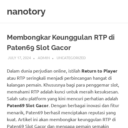
Skip
nanotory
to
content
Membongkar Keunggulan RTP di
Paten69 Slot Gacor
JULY 17, 2024
ADMIN
UNCATEGORIZED
Dalam dunia perjudian online, istilah
Return to Player
atau RTP seringkali menjadi perbincangan hangat di
kalangan pemain. Khususnya bagi para penggemar slot,
memahami RTP adalah kunci untuk meraih kesuksesan.
Salah satu platform yang kini mencuri perhatian adalah
Paten69 Slot Gacor
. Dengan berbagai inovasi dan fitur
menarik, Paten69 berhasil menciptakan reputasi yang
kuat. Artikel ini akan membongkar keunggulan RTP di
Paten69 Slot Gacor dan mengapa pemain semakin