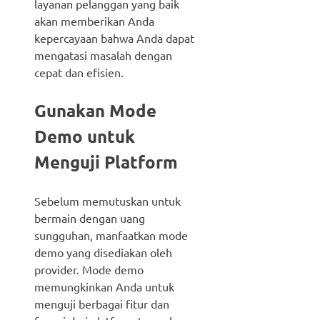
layanan pelanggan yang baik
akan memberikan Anda
kepercayaan bahwa Anda dapat
mengatasi masalah dengan
cepat dan efisien.
Gunakan Mode
Demo untuk
Menguji Platform
Sebelum memutuskan untuk
bermain dengan uang
sungguhan, manfaatkan mode
demo yang disediakan oleh
provider. Mode demo
memungkinkan Anda untuk
menguji berbagai fitur dan