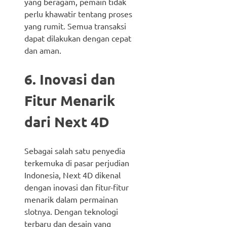
yang beragam, pemain tidak
perlu khawatir tentang proses
yang rumit. Semua transaksi
dapat dilakukan dengan cepat
dan aman.
6.
Inovasi dan
Fitur Menarik
dari Next 4D
Sebagai salah satu penyedia
terkemuka di pasar perjudian
Indonesia, Next 4D dikenal
dengan inovasi dan fitur-fitur
menarik dalam permainan
slotnya. Dengan teknologi
terbaru dan desain yang