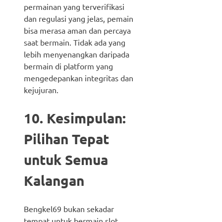
permainan yang terverifikasi
dan regulasi yang jelas, pemain
bisa merasa aman dan percaya
saat bermain. Tidak ada yang
lebih menyenangkan daripada
bermain di platform yang
mengedepankan integritas dan
kejujuran.
10.
Kesimpulan:
Pilihan Tepat
untuk Semua
Kalangan
Bengkel69 bukan sekadar
tempat untuk bermain slot