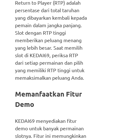
Return to Player (RTP) adalah
persentase dari total taruhan
yang dibayarkan kembali kepada
pemain dalam jangka panjang.
Slot dengan RTP tinggi
memberikan peluang menang
yang lebih besar. Saat memilih
slot di KEDAI69, periksa RTP
dari setiap permainan dan pilih
yang memiliki RTP tinggi untuk
memaksimalkan peluang Anda.
Memanfaatkan Fitur
Demo
KEDAI69 menyediakan fitur
demo untuk banyak permainan
slotnya. Fitur ini memungkinkan