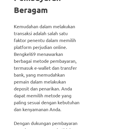
Beragam
Kemudahan dalam melakukan
transaksi adalah salah satu
faktor penentu dalam memilih
platform perjudian online.
Bengkel69 menawarkan
berbagai metode pembayaran,
termasuk e-wallet dan transfer
bank, yang memudahkan
pemain dalam melakukan
deposit dan penarikan. Anda
dapat memilih metode yang
paling sesuai dengan kebutuhan
dan kenyamanan Anda.
Dengan dukungan pembayaran