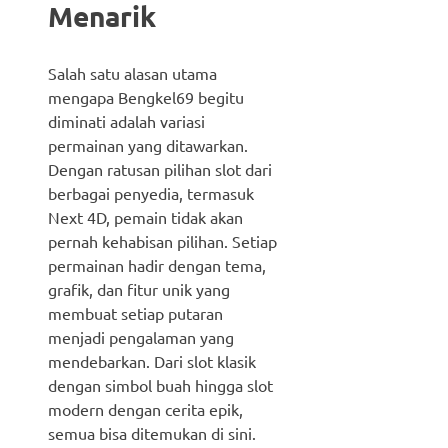
Menarik
Salah satu alasan utama
mengapa Bengkel69 begitu
diminati adalah variasi
permainan yang ditawarkan.
Dengan ratusan pilihan slot dari
berbagai penyedia, termasuk
Next 4D, pemain tidak akan
pernah kehabisan pilihan. Setiap
permainan hadir dengan tema,
grafik, dan fitur unik yang
membuat setiap putaran
menjadi pengalaman yang
mendebarkan. Dari slot klasik
dengan simbol buah hingga slot
modern dengan cerita epik,
semua bisa ditemukan di sini.