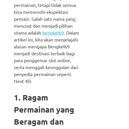
permainan, tetapi tidak semua
bisa memenuhi ekspektasi
pemain. Salah satu nama yang
mencuat dan menjadi pilihan
utama adalah
bengkel69
. Dalam
artikel ini, kita akan menjelajahi
alasan mengapa Bengkel69
menjadi destinasi terbaik bagi
para penggemar slot online,
serta menggali keunggulan dari
penyedia permainan seperti
Next 4D.
1.
Ragam
Permainan yang
Beragam dan