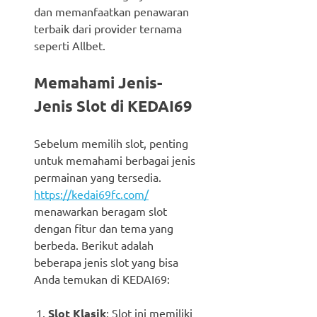
dan memanfaatkan penawaran
terbaik dari provider ternama
seperti Allbet.
Memahami Jenis-
Jenis Slot di KEDAI69
Sebelum memilih slot, penting
untuk memahami berbagai jenis
permainan yang tersedia.
https://kedai69fc.com/
menawarkan beragam slot
dengan fitur dan tema yang
berbeda. Berikut adalah
beberapa jenis slot yang bisa
Anda temukan di KEDAI69:
Slot Klasik
: Slot ini memiliki