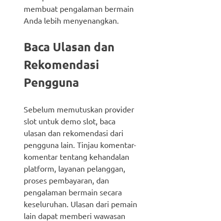
membuat pengalaman bermain
Anda lebih menyenangkan.
Baca Ulasan dan
Rekomendasi
Pengguna
Sebelum memutuskan provider
slot untuk demo slot, baca
ulasan dan rekomendasi dari
pengguna lain. Tinjau komentar-
komentar tentang kehandalan
platform, layanan pelanggan,
proses pembayaran, dan
pengalaman bermain secara
keseluruhan. Ulasan dari pemain
lain dapat memberi wawasan