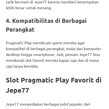
tarik bermain di Jepe77 karena memberi kesempatan
lebih besar untuk menang.
4. Kompatibilitas di Berbagai
Perangkat
Pragmatic Play mendesain game mereka agar
kompatibel di berbagai perangkat, mulai dari komputer
desktop hingga smartphone. Jadi, pemain Jepe77 bisa
menikmati slot favorit mereka kapan saja dan di mana
saja tanpa kendala.
Slot Pragmatic Play Favorit di
Jepe77
Jepe77 menyediakan berbagai judul populer dari