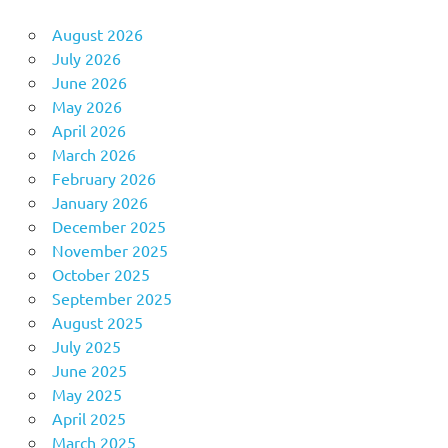
August 2026
July 2026
June 2026
May 2026
April 2026
March 2026
February 2026
January 2026
December 2025
November 2025
October 2025
September 2025
August 2025
July 2025
June 2025
May 2025
April 2025
March 2025