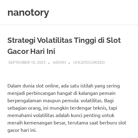
Skip
nanotory
to
content
Strategi Volatilitas Tinggi di Slot
Gacor Hari Ini
SEPTEMBER 10, 2025
ADMIN
UNCATEGORIZED
Dalam dunia slot online, ada satu istilah yang sering
menjadi perbincangan hangat di kalangan pemain
berpengalaman maupun pemula: volatilitas. Bagi
sebagian orang, ini mungkin terdengar teknis, tapi
memahami volatilitas adalah kunci penting untuk
meraih kemenangan besar, terutama saat berburu slot
gacor hari ini.