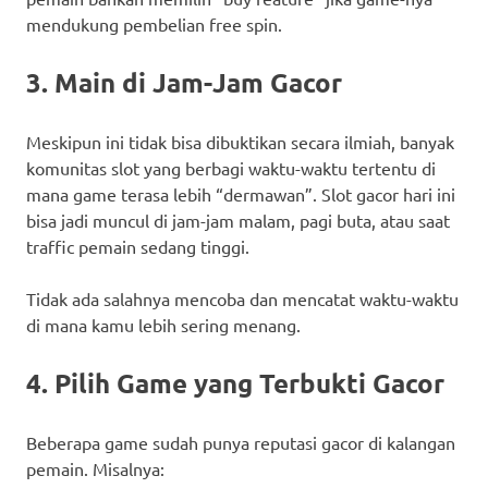
mendukung pembelian free spin.
3.
Main di Jam-Jam Gacor
Meskipun ini tidak bisa dibuktikan secara ilmiah, banyak
komunitas slot yang berbagi waktu-waktu tertentu di
mana game terasa lebih “dermawan”. Slot gacor hari ini
bisa jadi muncul di jam-jam malam, pagi buta, atau saat
traffic pemain sedang tinggi.
Tidak ada salahnya mencoba dan mencatat waktu-waktu
di mana kamu lebih sering menang.
4.
Pilih Game yang Terbukti Gacor
Beberapa game sudah punya reputasi gacor di kalangan
pemain. Misalnya: