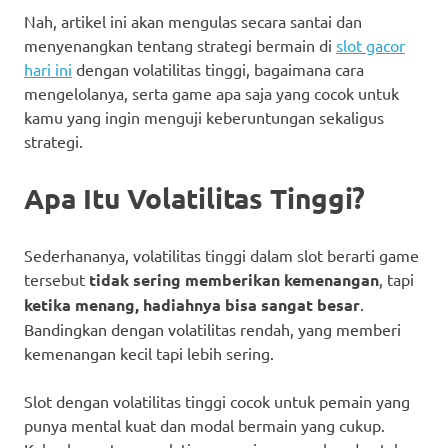
Nah, artikel ini akan mengulas secara santai dan
menyenangkan tentang strategi bermain di
slot gacor
hari ini
dengan volatilitas tinggi, bagaimana cara
mengelolanya, serta game apa saja yang cocok untuk
kamu yang ingin menguji keberuntungan sekaligus
strategi.
Apa Itu Volatilitas Tinggi?
Sederhananya, volatilitas tinggi dalam slot berarti game
tersebut
tidak sering memberikan kemenangan
, tapi
ketika menang, hadiahnya bisa sangat besar
.
Bandingkan dengan volatilitas rendah, yang memberi
kemenangan kecil tapi lebih sering.
Slot dengan volatilitas tinggi cocok untuk pemain yang
punya mental kuat dan modal bermain yang cukup.